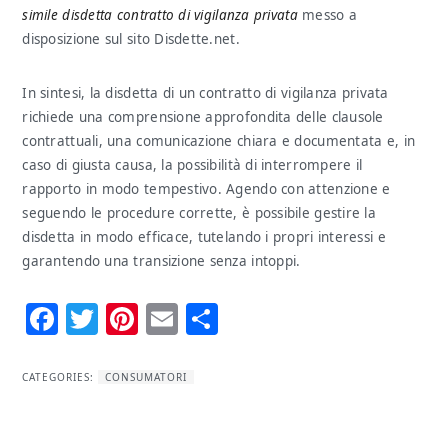
simile disdetta contratto di vigilanza privata
messo a
disposizione sul sito Disdette.net.
In sintesi, la disdetta di un contratto di vigilanza privata
richiede una comprensione approfondita delle clausole
contrattuali, una comunicazione chiara e documentata e, in
caso di giusta causa, la possibilità di interrompere il
rapporto in modo tempestivo. Agendo con attenzione e
seguendo le procedure corrette, è possibile gestire la
disdetta in modo efficace, tutelando i propri interessi e
garantendo una transizione senza intoppi.
Facebook
Twitter
Pinterest
Email
Condividi
CATEGORIES:
CONSUMATORI