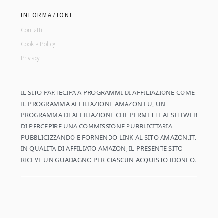
INFORMAZIONI
Contatti
Cookie Policy
Privacy
IL SITO PARTECIPA A PROGRAMMI DI AFFILIAZIONE COME
IL PROGRAMMA AFFILIAZIONE AMAZON EU, UN
PROGRAMMA DI AFFILIAZIONE CHE PERMETTE AI SITI WEB
DI PERCEPIRE UNA COMMISSIONE PUBBLICITARIA
PUBBLICIZZANDO E FORNENDO LINK AL SITO AMAZON.IT.
IN QUALITÀ DI AFFILIATO AMAZON, IL PRESENTE SITO
RICEVE UN GUADAGNO PER CIASCUN ACQUISTO IDONEO.