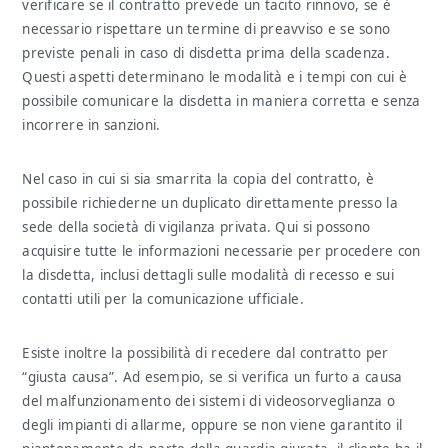
verificare se il contratto prevede un tacito rinnovo, se è
necessario rispettare un termine di preavviso e se sono
previste penali in caso di disdetta prima della scadenza.
Questi aspetti determinano le modalità e i tempi con cui è
possibile comunicare la disdetta in maniera corretta e senza
incorrere in sanzioni.
Nel caso in cui si sia smarrita la copia del contratto, è
possibile richiederne un duplicato direttamente presso la
sede della società di vigilanza privata. Qui si possono
acquisire tutte le informazioni necessarie per procedere con
la disdetta, inclusi dettagli sulle modalità di recesso e sui
contatti utili per la comunicazione ufficiale.
Esiste inoltre la possibilità di recedere dal contratto per
“giusta causa”. Ad esempio, se si verifica un furto a causa
del malfunzionamento dei sistemi di videosorveglianza o
degli impianti di allarme, oppure se non viene garantito il