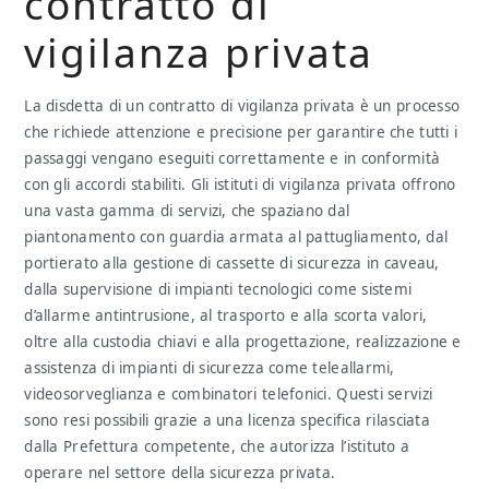
contratto di
vigilanza privata
La disdetta di un contratto di vigilanza privata è un processo
che richiede attenzione e precisione per garantire che tutti i
passaggi vengano eseguiti correttamente e in conformità
con gli accordi stabiliti. Gli istituti di vigilanza privata offrono
una vasta gamma di servizi, che spaziano dal
piantonamento con guardia armata al pattugliamento, dal
portierato alla gestione di cassette di sicurezza in caveau,
dalla supervisione di impianti tecnologici come sistemi
d’allarme antintrusione, al trasporto e alla scorta valori,
oltre alla custodia chiavi e alla progettazione, realizzazione e
assistenza di impianti di sicurezza come teleallarmi,
videosorveglianza e combinatori telefonici. Questi servizi
sono resi possibili grazie a una licenza specifica rilasciata
dalla Prefettura competente, che autorizza l’istituto a
operare nel settore della sicurezza privata.