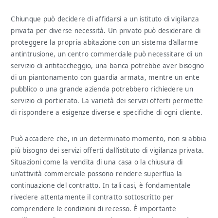
Chiunque può decidere di affidarsi a un istituto di vigilanza
privata per diverse necessità. Un privato può desiderare di
proteggere la propria abitazione con un sistema d’allarme
antintrusione, un centro commerciale può necessitare di un
servizio di antitaccheggio, una banca potrebbe aver bisogno
di un piantonamento con guardia armata, mentre un ente
pubblico o una grande azienda potrebbero richiedere un
servizio di portierato. La varietà dei servizi offerti permette
di rispondere a esigenze diverse e specifiche di ogni cliente.
Può accadere che, in un determinato momento, non si abbia
più bisogno dei servizi offerti dall’istituto di vigilanza privata.
Situazioni come la vendita di una casa o la chiusura di
un’attività commerciale possono rendere superflua la
continuazione del contratto. In tali casi, è fondamentale
rivedere attentamente il contratto sottoscritto per
comprendere le condizioni di recesso. È importante