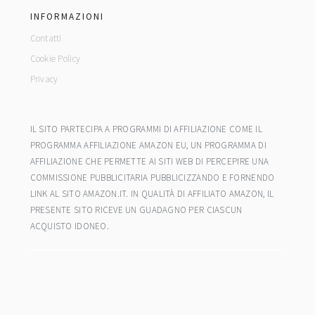
INFORMAZIONI
Contatti
Cookie Policy
Privacy
IL SITO PARTECIPA A PROGRAMMI DI AFFILIAZIONE COME IL
PROGRAMMA AFFILIAZIONE AMAZON EU, UN PROGRAMMA DI
AFFILIAZIONE CHE PERMETTE AI SITI WEB DI PERCEPIRE UNA
COMMISSIONE PUBBLICITARIA PUBBLICIZZANDO E FORNENDO
LINK AL SITO AMAZON.IT. IN QUALITÀ DI AFFILIATO AMAZON, IL
PRESENTE SITO RICEVE UN GUADAGNO PER CIASCUN
ACQUISTO IDONEO.