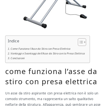
Indice
Come Funziona l’Asse da Stiro con Presa Elettrica
Vantaggi e Svantaggi dell’Asse da Stiro con la Presa Elettrica
Conclusioni
come funziona l’asse da
stiro con presa elettrica
Un asse da stiro aspirante con presa elettrica non è solo un
comodo strumento, ma rappresenta un salto qualitativo
nell’arte della stiratura. All’apparenza, può sembrare un asse