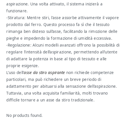
aspirazione. Una volta attivato, il sistema inizierà a
funzionare.
-Stiratura: Mentre stiri, l’asse assorbe attivamente il vapore
prodotto dal ferro. Questo processo fa sì che il tessuto
rimanga ben disteso sull’asse, facilitando la rimozione delle
pieghe e impedendo la formazione di umidità eccessiva.
-Regolazione: Alcuni modelli avanzati offrono la possibilità di
regolare l’intensità dell’aspirazione, permettendo all’utente
di adattare la potenza in base al tipo di tessuto e alle
proprie esigenze.
L’uso dell’
asse da stiro aspirante
non richiede competenze
particolari, ma può richiedere un breve periodo di
adattamento per abituarsi alla sensazione dell’aspirazione.
Tuttavia, una volta acquisita familiarità, molti trovano
difficile tornare a un asse da stiro tradizionale.
No products found.