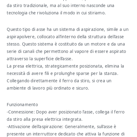
da stiro tradizionale, ma al suo interno nasconde una
tecnologia che rivoluziona il modo in cui stiriamo.
Questo tipo di asse ha un sistema di aspirazione, simile a un
aspirapolvere, collocato all’interno della struttura dell’asse
stesso. Questo sistema è costituito da un motore e da una
serie di canali che permettono al vapore di essere aspirato
attraverso la superficie dell’asse.
La presa elettrica, strategicamente posizionata, elimina la
necessità di avere fili e prolunghe sparse per la stanza.
Collegando direttamente il ferro da stiro, si crea un
ambiente di lavoro più ordinato e sicuro.
Funzionamento
-Connessione: Dopo aver posizionato l’asse, collega il ferro
da stiro alla presa elettrica integrata.
-Attivazione dell’aspirazione: Generalmente, sull’asse è
presente un interruttore dedicato che attiva la funzione di