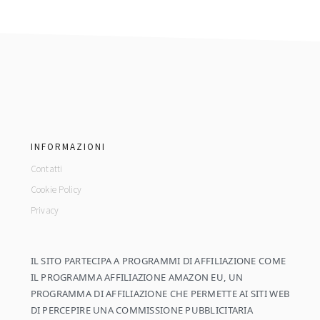
footer
INFORMAZIONI
Contatti
Cookie Policy
Privacy
IL SITO PARTECIPA A PROGRAMMI DI AFFILIAZIONE COME
IL PROGRAMMA AFFILIAZIONE AMAZON EU, UN
PROGRAMMA DI AFFILIAZIONE CHE PERMETTE AI SITI WEB
DI PERCEPIRE UNA COMMISSIONE PUBBLICITARIA