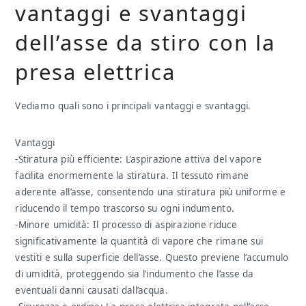
vantaggi e svantaggi
dell’asse da stiro con la
presa elettrica
Vediamo quali sono i principali vantaggi e svantaggi.
Vantaggi
-Stiratura più efficiente: L’aspirazione attiva del vapore
facilita enormemente la stiratura. Il tessuto rimane
aderente all’asse, consentendo una stiratura più uniforme e
riducendo il tempo trascorso su ogni indumento.
-Minore umidità: Il processo di aspirazione riduce
significativamente la quantità di vapore che rimane sui
vestiti e sulla superficie dell’asse. Questo previene l’accumulo
di umidità, proteggendo sia l’indumento che l’asse da
eventuali danni causati dall’acqua.