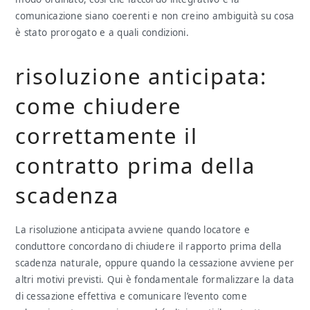
comunicazione siano coerenti e non creino ambiguità su cosa
è stato prorogato e a quali condizioni.
risoluzione anticipata:
come chiudere
correttamente il
contratto prima della
scadenza
La risoluzione anticipata avviene quando locatore e
conduttore concordano di chiudere il rapporto prima della
scadenza naturale, oppure quando la cessazione avviene per
altri motivi previsti. Qui è fondamentale formalizzare la data
di cessazione effettiva e comunicare l’evento come