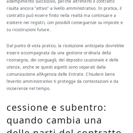
adempimento successivo, perché altrimenti il contratto
risulta ancora “attivo” a livello amministrativo. In pratica, il
contratto può essere finito nella realtà ma continuare a
esistere nei registri, con possibili conseguenze su imposte e
su ricostruzioni future.
Dal punto di vista pratico, la risoluzione anticipata dovrebbe
essere accompagnata da una gestione ordinata della
riconsegna, dei conguagli, del deposito cauzionale e delle
utenze, anche se questi aspetti sono separati dalla
comunicazione all’Agenzia delle Entrate. Chiudere bene
l’evento amministrativo ti protegge da contestazioni e da
incoerenze nel tempo.
cessione e subentro:
quando cambia una
delle parti del contratto