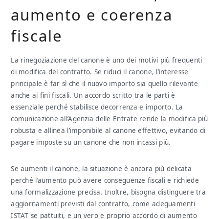
aumento e coerenza
fiscale
La rinegoziazione del canone è uno dei motivi più frequenti
di modifica del contratto. Se riduci il canone, l’interesse
principale è far sì che il nuovo importo sia quello rilevante
anche ai fini fiscali. Un accordo scritto tra le parti è
essenziale perché stabilisce decorrenza e importo. La
comunicazione all’Agenzia delle Entrate rende la modifica più
robusta e allinea l’imponibile al canone effettivo, evitando di
pagare imposte su un canone che non incassi più.
Se aumenti il canone, la situazione è ancora più delicata
perché l’aumento può avere conseguenze fiscali e richiede
una formalizzazione precisa. Inoltre, bisogna distinguere tra
aggiornamenti previsti dal contratto, come adeguamenti
ISTAT se pattuiti, e un vero e proprio accordo di aumento