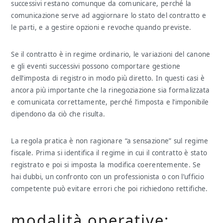
successivi restano comunque da comunicare, perché la
comunicazione serve ad aggiornare lo stato del contratto e
le parti, e a gestire opzioni e revoche quando previste.
Se il contratto è in regime ordinario, le variazioni del canone
e gli eventi successivi possono comportare gestione
dell’imposta di registro in modo più diretto. In questi casi è
ancora più importante che la rinegoziazione sia formalizzata
e comunicata correttamente, perché l’imposta e l’imponibile
dipendono da ciò che risulta.
La regola pratica è non ragionare “a sensazione” sul regime
fiscale. Prima si identifica il regime in cui il contratto è stato
registrato e poi si imposta la modifica coerentemente. Se
hai dubbi, un confronto con un professionista o con l’ufficio
competente può evitare errori che poi richiedono rettifiche.
modalità operative: