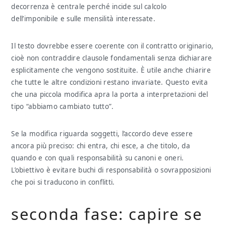
decorrenza è centrale perché incide sul calcolo
dell’imponibile e sulle mensilità interessate.
Il testo dovrebbe essere coerente con il contratto originario,
cioè non contraddire clausole fondamentali senza dichiarare
esplicitamente che vengono sostituite. È utile anche chiarire
che tutte le altre condizioni restano invariate. Questo evita
che una piccola modifica apra la porta a interpretazioni del
tipo “abbiamo cambiato tutto”.
Se la modifica riguarda soggetti, l’accordo deve essere
ancora più preciso: chi entra, chi esce, a che titolo, da
quando e con quali responsabilità su canoni e oneri.
L’obiettivo è evitare buchi di responsabilità o sovrapposizioni
che poi si traducono in conflitti.
seconda fase: capire se