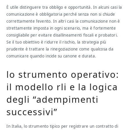
È utile distinguere tra obbligo e opportunità. In alcuni casi la
comunicazione è obbligatoria perché senza non si chiude
correttamente l’evento. In altri casi la comunicazione non è
strettamente imposta in ogni scenario, ma è fortemente
consigliabile per evitare disallineamenti fiscali e probatori.
Se il tuo obiettivo è ridurre il rischio, la strategia più
prudente è trattare la rinegoziazione come qualcosa da
comunicare quando incide su canone e durata.
lo strumento operativo:
il modello rli e la logica
degli “adempimenti
successivi”
In Italia, lo strumento tipico per registrare un contratto di