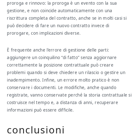
proroga e rinnovo: la proroga è un evento con la sua
gestione, e non coincide automaticamente con una
riscrittura completa del contratto, anche se in molti casi si
può decidere di fare un nuovo contratto invece di
prorogare, con implicazioni diverse.
È frequente anche l’errore di gestione delle parti:
aggiungere un coinquilino “di fatto” senza aggiornare
correttamente la posizione contrattuale può creare
problemi quando si deve chiedere un rilascio o gestire un
inadempimento. Infine, un errore molto pratico è non
conservare i documenti. Le modifiche, anche quando
registrate, vanno conservate perché la storia contrattuale si
costruisce nel tempo e, a distanza di anni, recuperare
informazioni può essere difficile.
conclusioni