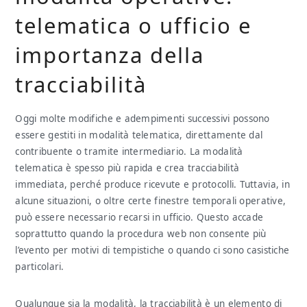
telematica o ufficio e
importanza della
tracciabilità
Oggi molte modifiche e adempimenti successivi possono
essere gestiti in modalità telematica, direttamente dal
contribuente o tramite intermediario. La modalità
telematica è spesso più rapida e crea tracciabilità
immediata, perché produce ricevute e protocolli. Tuttavia, in
alcune situazioni, o oltre certe finestre temporali operative,
può essere necessario recarsi in ufficio. Questo accade
soprattutto quando la procedura web non consente più
l’evento per motivi di tempistiche o quando ci sono casistiche
particolari.
Qualunque sia la modalità, la tracciabilità è un elemento di