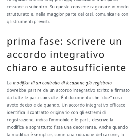
cessione o subentro. Su queste conviene ragionare in modo
strutturato e, nella maggior parte dei casi, comunicarle con
gli strumenti previsti.
prima fase: scrivere un
accordo integrativo
chiaro e autosufficiente
La
modifica di un contratto di locazione già registrato
dovrebbe partire da un accordo integrativo scritto e firmato
da tutte le parti coinvolte. È il documento che “dice” cosa
avete deciso e da quando. Un accordo integrativo efficace
identifica il contratto originario con gli estremi di
registrazione, indica l’immobile e le parti, descrive la
modifica e soprattutto fissa una decorrenza. Anche quando
la modifica è semplice, come una riduzione del canone, la