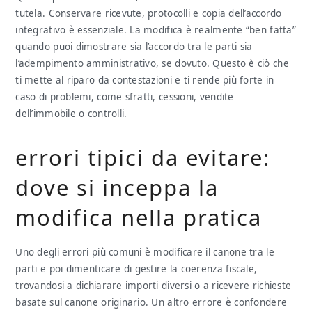
tutela. Conservare ricevute, protocolli e copia dell’accordo
integrativo è essenziale. La modifica è realmente “ben fatta”
quando puoi dimostrare sia l’accordo tra le parti sia
l’adempimento amministrativo, se dovuto. Questo è ciò che
ti mette al riparo da contestazioni e ti rende più forte in
caso di problemi, come sfratti, cessioni, vendite
dell’immobile o controlli.
errori tipici da evitare:
dove si inceppa la
modifica nella pratica
Uno degli errori più comuni è modificare il canone tra le
parti e poi dimenticare di gestire la coerenza fiscale,
trovandosi a dichiarare importi diversi o a ricevere richieste
basate sul canone originario. Un altro errore è confondere