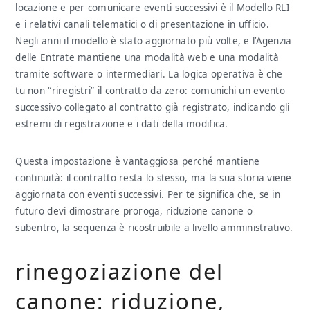
locazione e per comunicare eventi successivi è il Modello RLI
e i relativi canali telematici o di presentazione in ufficio.
Negli anni il modello è stato aggiornato più volte, e l’Agenzia
delle Entrate mantiene una modalità web e una modalità
tramite software o intermediari. La logica operativa è che
tu non “riregistri” il contratto da zero: comunichi un evento
successivo collegato al contratto già registrato, indicando gli
estremi di registrazione e i dati della modifica.
Questa impostazione è vantaggiosa perché mantiene
continuità: il contratto resta lo stesso, ma la sua storia viene
aggiornata con eventi successivi. Per te significa che, se in
futuro devi dimostrare proroga, riduzione canone o
subentro, la sequenza è ricostruibile a livello amministrativo.
rinegoziazione del
canone: riduzione,