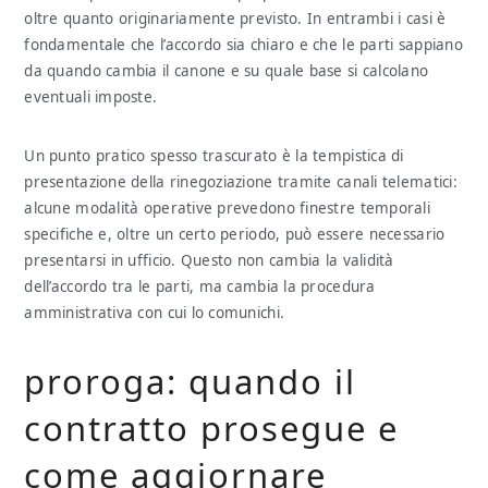
oltre quanto originariamente previsto. In entrambi i casi è
fondamentale che l’accordo sia chiaro e che le parti sappiano
da quando cambia il canone e su quale base si calcolano
eventuali imposte.
Un punto pratico spesso trascurato è la tempistica di
presentazione della rinegoziazione tramite canali telematici:
alcune modalità operative prevedono finestre temporali
specifiche e, oltre un certo periodo, può essere necessario
presentarsi in ufficio. Questo non cambia la validità
dell’accordo tra le parti, ma cambia la procedura
amministrativa con cui lo comunichi.
proroga: quando il
contratto prosegue e
come aggiornare