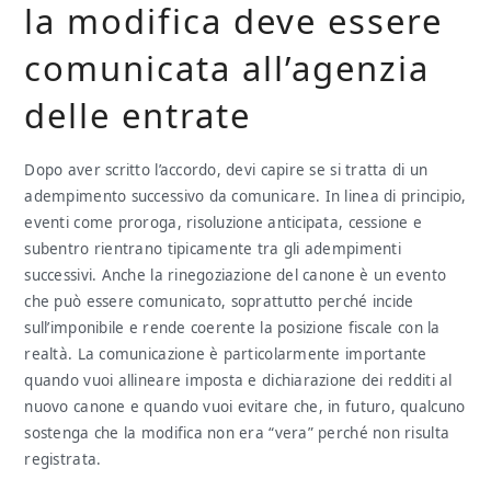
la modifica deve essere
comunicata all’agenzia
delle entrate
Dopo aver scritto l’accordo, devi capire se si tratta di un
adempimento successivo da comunicare. In linea di principio,
eventi come proroga, risoluzione anticipata, cessione e
subentro rientrano tipicamente tra gli adempimenti
successivi. Anche la rinegoziazione del canone è un evento
che può essere comunicato, soprattutto perché incide
sull’imponibile e rende coerente la posizione fiscale con la
realtà. La comunicazione è particolarmente importante
quando vuoi allineare imposta e dichiarazione dei redditi al
nuovo canone e quando vuoi evitare che, in futuro, qualcuno
sostenga che la modifica non era “vera” perché non risulta
registrata.