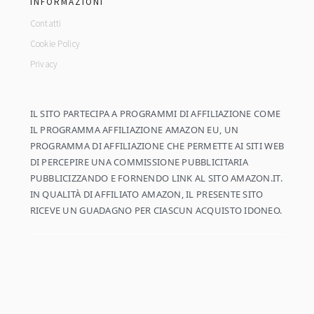
INFORMAZIONI
Contatti
Cookie Policy
Privacy
IL SITO PARTECIPA A PROGRAMMI DI AFFILIAZIONE COME
IL PROGRAMMA AFFILIAZIONE AMAZON EU, UN
PROGRAMMA DI AFFILIAZIONE CHE PERMETTE AI SITI WEB
DI PERCEPIRE UNA COMMISSIONE PUBBLICITARIA
PUBBLICIZZANDO E FORNENDO LINK AL SITO AMAZON.IT.
IN QUALITÀ DI AFFILIATO AMAZON, IL PRESENTE SITO
RICEVE UN GUADAGNO PER CIASCUN ACQUISTO IDONEO.