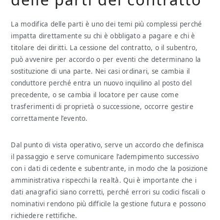
La modifica delle parti è uno dei temi più complessi perché
impatta direttamente su chi è obbligato a pagare e chi è
titolare dei diritti. La cessione del contratto, o il subentro,
può avvenire per accordo o per eventi che determinano la
sostituzione di una parte. Nei casi ordinari, se cambia il
conduttore perché entra un nuovo inquilino al posto del
precedente, o se cambia il locatore per cause come
trasferimenti di proprietà o successione, occorre gestire
correttamente l’evento.
Dal punto di vista operativo, serve un accordo che definisca
il passaggio e serve comunicare l’adempimento successivo
con i dati di cedente e subentrante, in modo che la posizione
amministrativa rispecchi la realtà. Qui è importante che i
dati anagrafici siano corretti, perché errori su codici fiscali o
nominativi rendono più difficile la gestione futura e possono
richiedere rettifiche.