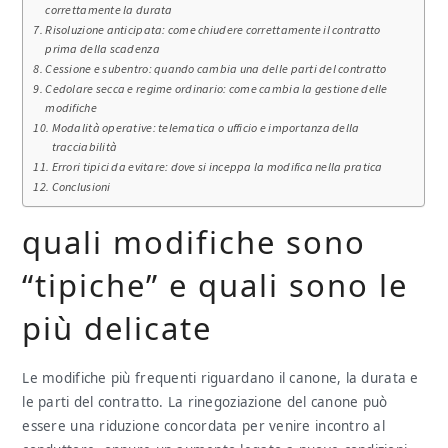
correttamente la durata
Risoluzione anticipata: come chiudere correttamente il contratto
prima della scadenza
Cessione e subentro: quando cambia una delle parti del contratto
Cedolare secca e regime ordinario: come cambia la gestione delle
modifiche
Modalità operative: telematica o ufficio e importanza della
tracciabilità
Errori tipici da evitare: dove si inceppa la modifica nella pratica
Conclusioni
quali modifiche sono
“tipiche” e quali sono le
più delicate
Le modifiche più frequenti riguardano il canone, la durata e
le parti del contratto. La rinegoziazione del canone può
essere una riduzione concordata per venire incontro al