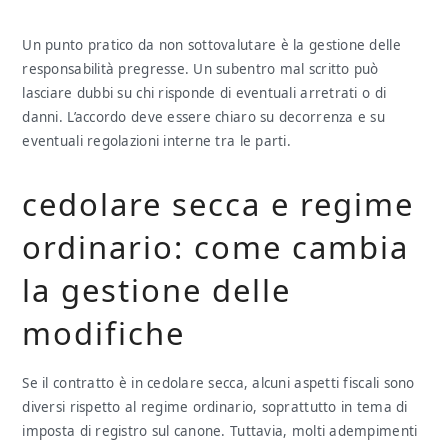
Un punto pratico da non sottovalutare è la gestione delle
responsabilità pregresse. Un subentro mal scritto può
lasciare dubbi su chi risponde di eventuali arretrati o di
danni. L’accordo deve essere chiaro su decorrenza e su
eventuali regolazioni interne tra le parti.
cedolare secca e regime
ordinario: come cambia
la gestione delle
modifiche
Se il contratto è in cedolare secca, alcuni aspetti fiscali sono
diversi rispetto al regime ordinario, soprattutto in tema di
imposta di registro sul canone. Tuttavia, molti adempimenti