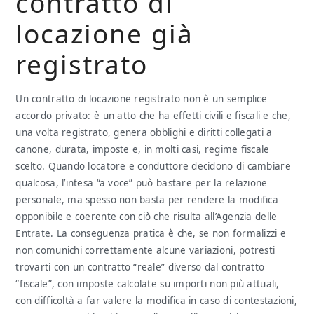
contratto di
locazione già
registrato
Un contratto di locazione registrato non è un semplice
accordo privato: è un atto che ha effetti civili e fiscali e che,
una volta registrato, genera obblighi e diritti collegati a
canone, durata, imposte e, in molti casi, regime fiscale
scelto. Quando locatore e conduttore decidono di cambiare
qualcosa, l’intesa “a voce” può bastare per la relazione
personale, ma spesso non basta per rendere la modifica
opponibile e coerente con ciò che risulta all’Agenzia delle
Entrate. La conseguenza pratica è che, se non formalizzi e
non comunichi correttamente alcune variazioni, potresti
trovarti con un contratto “reale” diverso dal contratto
“fiscale”, con imposte calcolate su importi non più attuali,
con difficoltà a far valere la modifica in caso di contestazioni,