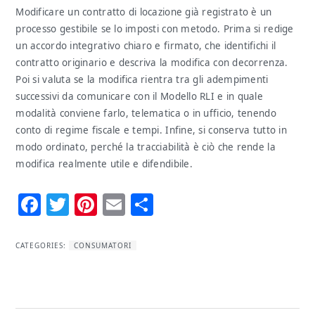
Modificare un contratto di locazione già registrato è un
processo gestibile se lo imposti con metodo. Prima si redige
un accordo integrativo chiaro e firmato, che identifichi il
contratto originario e descriva la modifica con decorrenza.
Poi si valuta se la modifica rientra tra gli adempimenti
successivi da comunicare con il Modello RLI e in quale
modalità conviene farlo, telematica o in ufficio, tenendo
conto di regime fiscale e tempi. Infine, si conserva tutto in
modo ordinato, perché la tracciabilità è ciò che rende la
modifica realmente utile e difendibile.
Facebook
Twitter
Pinterest
Email
Condividi
CATEGORIES:
CONSUMATORI