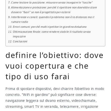
Come testare la posizione: misurare senza inseguire le “tacche”
Alimentazione e protezione: perché il ripetitore non dovrebbe stare
davvero “fuori” se non è progettato per esterni
Interferenze e canali: quando il problema non è la distanza ma il
rumore radio
Errori comuni: perché molti ripetitori in giardino deludono
Ottimizzazione finale: come rendere stabile il risultato senza
impazzire
Conclusioni
definire l’obiettivo: dove
vuoi copertura e che
tipo di uso farai
Prima di spostare dispositivi, devi chiarire l’obiettivo in modo
concreto. “WiFi in giardino” può significare cose diverse:
navigazione leggera sul divano esterno, videochiamate,
streaming, smart TV in veranda, telecamere, irrigazione