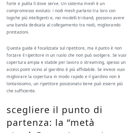
forte e pulita lì dove serve. Un sistema mesh è un
compromesso evoluto: i nodi mesh parlano tra loro con
logiche più intelligenti e, nei modelli tri-band, possono avere
una banda dedicata al collegamento tra nodi, migliorando
prestazioni.
Questa guida è focalizzata sul ripetitore, ma il punto è non
forzare il ripetitore in un ruolo che non può svolgere. Se vuoi
copertura ampia e stabile per lavoro o streaming, spesso un
access point vicino al giardino è più affidabile. Se invece vuoi
migliorare la copertura in modo rapido e il giardino non è
lontanissimo, un ripetitore posizionato bene può essere più
che sufficiente.
scegliere il punto di
partenza: la “metà