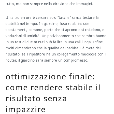
tutto, ma non sempre nella direzione che immagini.
Un altro errore è cercare solo “tacche” senza testare la
stabilità nel tempo. In giardino, l’uso reale include
spostamenti, persone, porte che si aprono e si chiudono, e
variazioni di umidità. Un posizionamento che sembra buono
in un test di due minuti può fallire in una call lunga. Infine,
molti dimenticano che la qualità del backhaul è metà del
risultato: se il ripetitore ha un collegamento mediocre con il
router, il giardino sarà sempre un compromesso.
ottimizzazione finale:
come rendere stabile il
risultato senza
impazzire