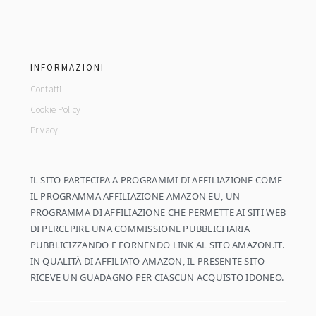
footer
INFORMAZIONI
Contatti
Cookie Policy
Privacy
IL SITO PARTECIPA A PROGRAMMI DI AFFILIAZIONE COME
IL PROGRAMMA AFFILIAZIONE AMAZON EU, UN
PROGRAMMA DI AFFILIAZIONE CHE PERMETTE AI SITI WEB
DI PERCEPIRE UNA COMMISSIONE PUBBLICITARIA
PUBBLICIZZANDO E FORNENDO LINK AL SITO AMAZON.IT.
IN QUALITÀ DI AFFILIATO AMAZON, IL PRESENTE SITO
RICEVE UN GUADAGNO PER CIASCUN ACQUISTO IDONEO.