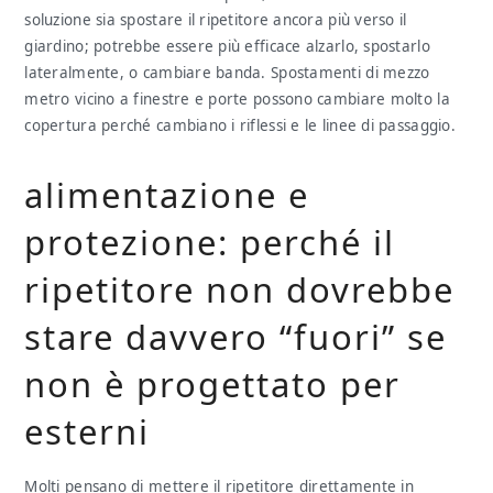
soluzione sia spostare il ripetitore ancora più verso il
giardino; potrebbe essere più efficace alzarlo, spostarlo
lateralmente, o cambiare banda. Spostamenti di mezzo
metro vicino a finestre e porte possono cambiare molto la
copertura perché cambiano i riflessi e le linee di passaggio.
alimentazione e
protezione: perché il
ripetitore non dovrebbe
stare davvero “fuori” se
non è progettato per
esterni
Molti pensano di mettere il ripetitore direttamente in