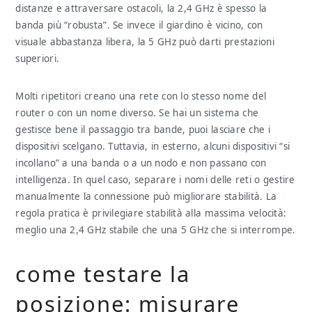
distanze e attraversare ostacoli, la 2,4 GHz è spesso la
banda più “robusta”. Se invece il giardino è vicino, con
visuale abbastanza libera, la 5 GHz può darti prestazioni
superiori.
Molti ripetitori creano una rete con lo stesso nome del
router o con un nome diverso. Se hai un sistema che
gestisce bene il passaggio tra bande, puoi lasciare che i
dispositivi scelgano. Tuttavia, in esterno, alcuni dispositivi “si
incollano” a una banda o a un nodo e non passano con
intelligenza. In quel caso, separare i nomi delle reti o gestire
manualmente la connessione può migliorare stabilità. La
regola pratica è privilegiare stabilità alla massima velocità:
meglio una 2,4 GHz stabile che una 5 GHz che si interrompe.
come testare la
posizione: misurare