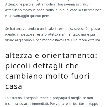
Attenzione però ai vetri moderni basso-emissivi: alcuni
attenuano molto le onde radio, e in quel caso la finestra non
è un vantaggio quanto pensi.
Se hai una veranda o un locale intermedio, spesso è il posto
ideale: il ripetitore resta protetto e alimentato, ma è più
vicino al giardino e con meno ostacoli tra lui e l’area esterna.
altezza e orientamento:
piccoli dettagli che
cambiano molto fuori
casa
In esterno, il segnale tende a propagarsi meglio se non
incontra ostacoli immediati. Posizionare il ripetitore troppo