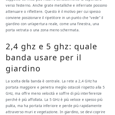
verso l’esterno. Anche grate metalliche e inferriate possono
attenuare o riflettere. Questo è il motivo per cui spesso
conviene posizionare il ripetitore in un punto che “vede” il
giardino con un’apertura reale, come una finestra, una
porta vetrata o una zona meno schermata.
2,4 ghz e 5 ghz: quale
banda usare per il
giardino
La scelta della banda è centrale. La rete a 2,4 GHz ha
portata maggiore e penetra meglio ostacoli rispetto alla 5
GHz, ma offre meno velocità e soffre di più interferenze
perché è più affollata. La 5 GHz è più veloce e spesso più
pulita, ma ha portata inferiore e perde più rapidamente
attraverso muri e vegetazione. In giardino, se devi coprire