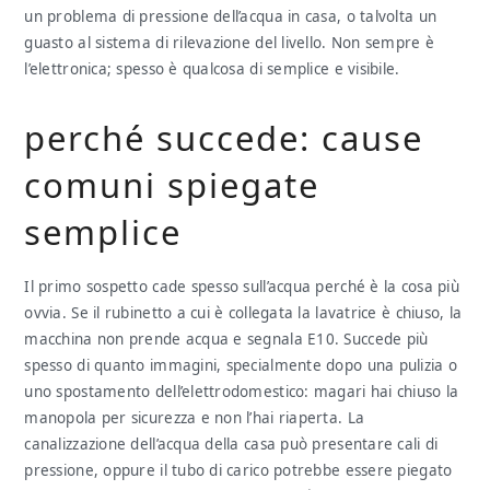
un problema di pressione dell’acqua in casa, o talvolta un
guasto al sistema di rilevazione del livello. Non sempre è
l’elettronica; spesso è qualcosa di semplice e visibile.
perché succede: cause
comuni spiegate
semplice
Il primo sospetto cade spesso sull’acqua perché è la cosa più
ovvia. Se il rubinetto a cui è collegata la lavatrice è chiuso, la
macchina non prende acqua e segnala E10. Succede più
spesso di quanto immagini, specialmente dopo una pulizia o
uno spostamento dell’elettrodomestico: magari hai chiuso la
manopola per sicurezza e non l’hai riaperta. La
canalizzazione dell’acqua della casa può presentare cali di
pressione, oppure il tubo di carico potrebbe essere piegato