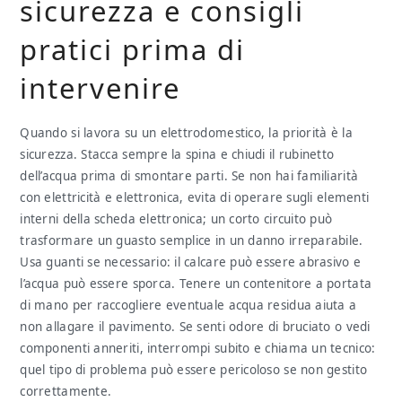
sicurezza e consigli
pratici prima di
intervenire
Quando si lavora su un elettrodomestico, la priorità è la
sicurezza. Stacca sempre la spina e chiudi il rubinetto
dell’acqua prima di smontare parti. Se non hai familiarità
con elettricità e elettronica, evita di operare sugli elementi
interni della scheda elettronica; un corto circuito può
trasformare un guasto semplice in un danno irreparabile.
Usa guanti se necessario: il calcare può essere abrasivo e
l’acqua può essere sporca. Tenere un contenitore a portata
di mano per raccogliere eventuale acqua residua aiuta a
non allagare il pavimento. Se senti odore di bruciato o vedi
componenti anneriti, interrompi subito e chiama un tecnico:
quel tipo di problema può essere pericoloso se non gestito
correttamente.