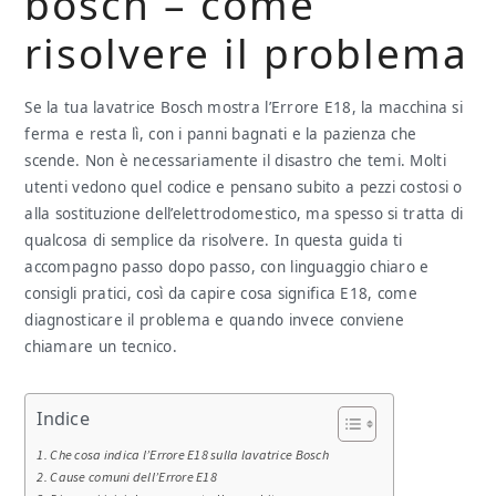
bosch​​​ – come
risolvere il problema
Se la tua lavatrice Bosch mostra l’Errore E18, la macchina si
ferma e resta lì, con i panni bagnati e la pazienza che
scende. Non è necessariamente il disastro che temi. Molti
utenti vedono quel codice e pensano subito a pezzi costosi o
alla sostituzione dell’elettrodomestico, ma spesso si tratta di
qualcosa di semplice da risolvere. In questa guida ti
accompagno passo dopo passo, con linguaggio chiaro e
consigli pratici, così da capire cosa significa E18, come
diagnosticare il problema e quando invece conviene
chiamare un tecnico.
Indice
Che cosa indica l’Errore E18 sulla lavatrice Bosch
Cause comuni dell’Errore E18