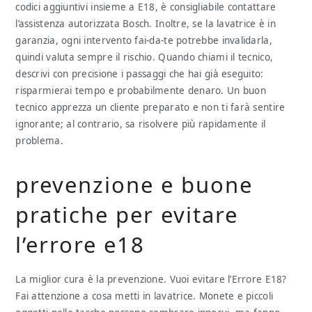
codici aggiuntivi insieme a E18, è consigliabile contattare
l’assistenza autorizzata Bosch. Inoltre, se la lavatrice è in
garanzia, ogni intervento fai-da-te potrebbe invalidarla,
quindi valuta sempre il rischio. Quando chiami il tecnico,
descrivi con precisione i passaggi che hai già eseguito:
risparmierai tempo e probabilmente denaro. Un buon
tecnico apprezza un cliente preparato e non ti farà sentire
ignorante; al contrario, sa risolvere più rapidamente il
problema.
prevenzione e buone
pratiche per evitare
l’errore e18
La miglior cura è la prevenzione. Vuoi evitare l’Errore E18?
Fai attenzione a cosa metti in lavatrice. Monete e piccoli