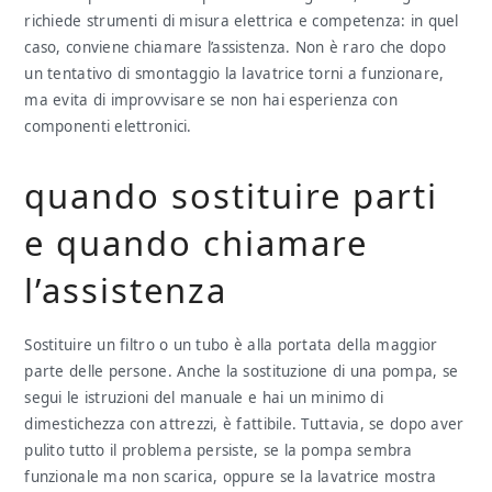
richiede strumenti di misura elettrica e competenza: in quel
caso, conviene chiamare l’assistenza. Non è raro che dopo
un tentativo di smontaggio la lavatrice torni a funzionare,
ma evita di improvvisare se non hai esperienza con
componenti elettronici.
quando sostituire parti
e quando chiamare
l’assistenza
Sostituire un filtro o un tubo è alla portata della maggior
parte delle persone. Anche la sostituzione di una pompa, se
segui le istruzioni del manuale e hai un minimo di
dimestichezza con attrezzi, è fattibile. Tuttavia, se dopo aver
pulito tutto il problema persiste, se la pompa sembra
funzionale ma non scarica, oppure se la lavatrice mostra