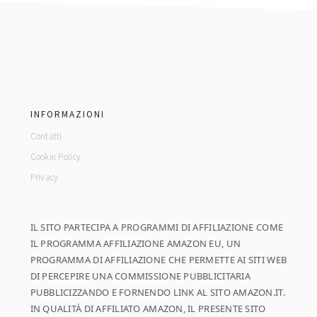
footer
INFORMAZIONI
Contatti
Cookie Policy
Privacy
IL SITO PARTECIPA A PROGRAMMI DI AFFILIAZIONE COME
IL PROGRAMMA AFFILIAZIONE AMAZON EU, UN
PROGRAMMA DI AFFILIAZIONE CHE PERMETTE AI SITI WEB
DI PERCEPIRE UNA COMMISSIONE PUBBLICITARIA
PUBBLICIZZANDO E FORNENDO LINK AL SITO AMAZON.IT.
IN QUALITÀ DI AFFILIATO AMAZON, IL PRESENTE SITO