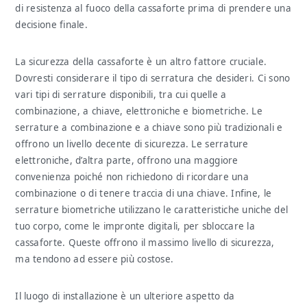
di resistenza al fuoco della cassaforte prima di prendere una
decisione finale.
La sicurezza della cassaforte è un altro fattore cruciale.
Dovresti considerare il tipo di serratura che desideri. Ci sono
vari tipi di serrature disponibili, tra cui quelle a
combinazione, a chiave, elettroniche e biometriche. Le
serrature a combinazione e a chiave sono più tradizionali e
offrono un livello decente di sicurezza. Le serrature
elettroniche, d’altra parte, offrono una maggiore
convenienza poiché non richiedono di ricordare una
combinazione o di tenere traccia di una chiave. Infine, le
serrature biometriche utilizzano le caratteristiche uniche del
tuo corpo, come le impronte digitali, per sbloccare la
cassaforte. Queste offrono il massimo livello di sicurezza,
ma tendono ad essere più costose.
Il luogo di installazione è un ulteriore aspetto da