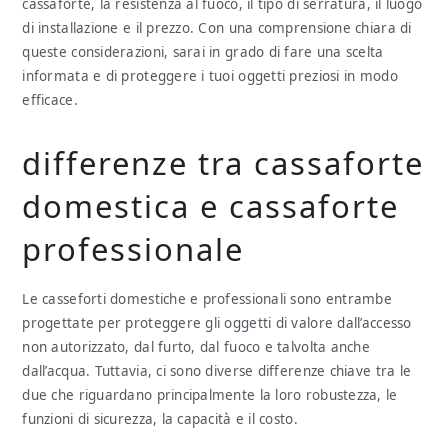
cassaforte, la resistenza al fuoco, il tipo di serratura, il luogo
di installazione e il prezzo. Con una comprensione chiara di
queste considerazioni, sarai in grado di fare una scelta
informata e di proteggere i tuoi oggetti preziosi in modo
efficace.
differenze tra cassaforte
domestica e cassaforte
professionale
Le casseforti domestiche e professionali sono entrambe
progettate per proteggere gli oggetti di valore dall’accesso
non autorizzato, dal furto, dal fuoco e talvolta anche
dall’acqua. Tuttavia, ci sono diverse differenze chiave tra le
due che riguardano principalmente la loro robustezza, le
funzioni di sicurezza, la capacità e il costo.