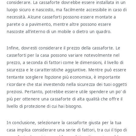
considerare. La cassaforte dovrebbe essere installata in un
luogo sicuro e nascosto, ma facilmente accessibile in caso di
necessità. Alcune casseforti possono essere montate a
parete o a pavimento, mentre altre possono essere
nascoste all’interno di un mobile o dietro un quadro.
Infine, dovresti considerare il prezzo della cassaforte. Le
casseforti per la casa possono variare notevolmente nel
prezzo, a seconda di fattori come le dimensioni, il livello di
sicurezza e le caratteristiche aggiuntive. Mentre può essere
tentante scegliere l’opzione più economica, è importante
ricordare che stai investendo nella sicurezza dei tuoi oggetti
preziosi. Pertanto, potrebbe essere utile spendere un po’ di
più per ottenere una cassaforte di alta qualità che offre il
livello di protezione di cui hai bisogno.
In conclusione, selezionare la cassaforte giusta per la tua
casa implica considerare una serie di fattori, tra cui il tipo di