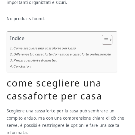
importanti organizzati e sicuri.
No products found.
Indice
Come scegliere una cassaforte per Casa
Differenze tra cassaforte domestica e cassaforte professionale
Prezzi cassaforte domestica
Conclusioni
come scegliere una
cassaforte per casa
Scegliere una cassaforte per la casa può sembrare un
compito arduo, ma con una comprensione chiara di ciò che
serve, è possibile restringere le opzioni e fare una scelta
informata.