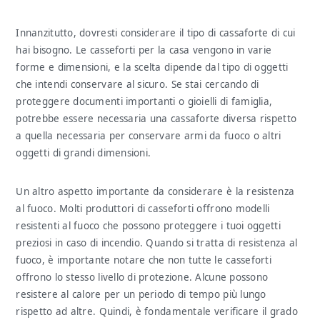
Innanzitutto, dovresti considerare il tipo di cassaforte di cui
hai bisogno. Le casseforti per la casa vengono in varie
forme e dimensioni, e la scelta dipende dal tipo di oggetti
che intendi conservare al sicuro. Se stai cercando di
proteggere documenti importanti o gioielli di famiglia,
potrebbe essere necessaria una cassaforte diversa rispetto
a quella necessaria per conservare armi da fuoco o altri
oggetti di grandi dimensioni.
Un altro aspetto importante da considerare è la resistenza
al fuoco. Molti produttori di casseforti offrono modelli
resistenti al fuoco che possono proteggere i tuoi oggetti
preziosi in caso di incendio. Quando si tratta di resistenza al
fuoco, è importante notare che non tutte le casseforti
offrono lo stesso livello di protezione. Alcune possono
resistere al calore per un periodo di tempo più lungo
rispetto ad altre. Quindi, è fondamentale verificare il grado