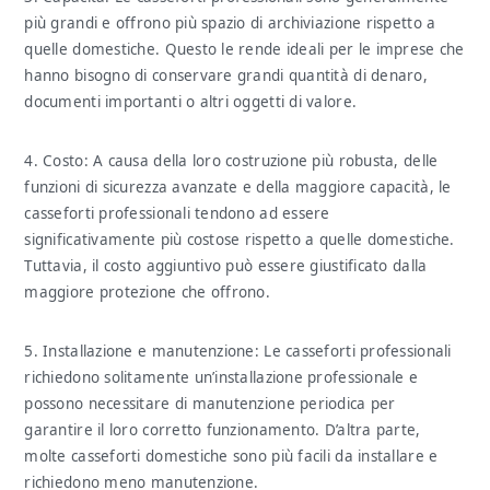
più grandi e offrono più spazio di archiviazione rispetto a
quelle domestiche. Questo le rende ideali per le imprese che
hanno bisogno di conservare grandi quantità di denaro,
documenti importanti o altri oggetti di valore.
4. Costo: A causa della loro costruzione più robusta, delle
funzioni di sicurezza avanzate e della maggiore capacità, le
casseforti professionali tendono ad essere
significativamente più costose rispetto a quelle domestiche.
Tuttavia, il costo aggiuntivo può essere giustificato dalla
maggiore protezione che offrono.
5. Installazione e manutenzione: Le casseforti professionali
richiedono solitamente un’installazione professionale e
possono necessitare di manutenzione periodica per
garantire il loro corretto funzionamento. D’altra parte,
molte casseforti domestiche sono più facili da installare e
richiedono meno manutenzione.