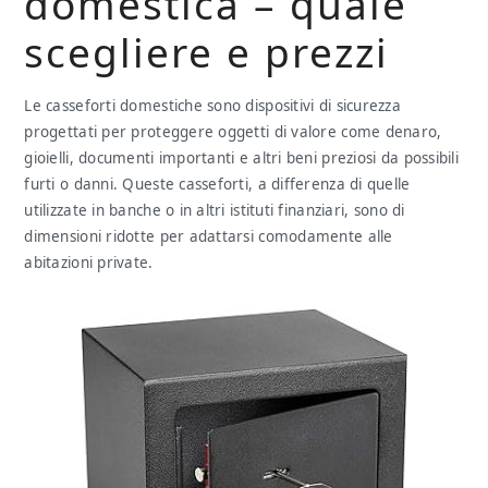
domestica – quale
scegliere e prezzi
Le casseforti domestiche sono dispositivi di sicurezza
progettati per proteggere oggetti di valore come denaro,
gioielli, documenti importanti e altri beni preziosi da possibili
furti o danni. Queste casseforti, a differenza di quelle
utilizzate in banche o in altri istituti finanziari, sono di
dimensioni ridotte per adattarsi comodamente alle
abitazioni private.