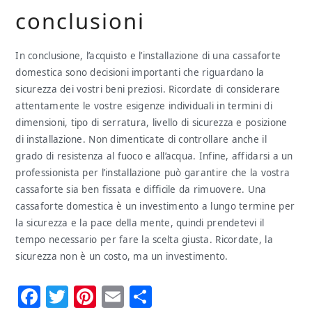
conclusioni
In conclusione, l’acquisto e l’installazione di una cassaforte
domestica sono decisioni importanti che riguardano la
sicurezza dei vostri beni preziosi. Ricordate di considerare
attentamente le vostre esigenze individuali in termini di
dimensioni, tipo di serratura, livello di sicurezza e posizione
di installazione. Non dimenticate di controllare anche il
grado di resistenza al fuoco e all’acqua. Infine, affidarsi a un
professionista per l’installazione può garantire che la vostra
cassaforte sia ben fissata e difficile da rimuovere. Una
cassaforte domestica è un investimento a lungo termine per
la sicurezza e la pace della mente, quindi prendetevi il
tempo necessario per fare la scelta giusta. Ricordate, la
sicurezza non è un costo, ma un investimento.
Facebook
Twitter
Pinterest
Email
Condividi