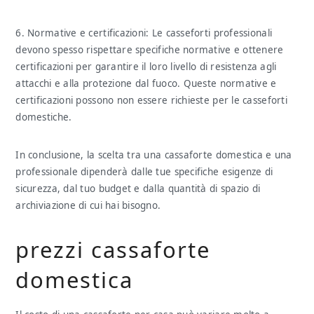
6. Normative e certificazioni: Le casseforti professionali
devono spesso rispettare specifiche normative e ottenere
certificazioni per garantire il loro livello di resistenza agli
attacchi e alla protezione dal fuoco. Queste normative e
certificazioni possono non essere richieste per le casseforti
domestiche.
In conclusione, la scelta tra una cassaforte domestica e una
professionale dipenderà dalle tue specifiche esigenze di
sicurezza, dal tuo budget e dalla quantità di spazio di
archiviazione di cui hai bisogno.
prezzi cassaforte
domestica