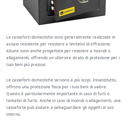
Le casseforti domestiche sono generalmente realizzate in
acciaio resistente per resistere a tentativi di effrazione.
Alcune sono anche progettate per resistere a incendi o
allagamenti, offrendo un ulteriore strato di protezione per i
tuoi beni più preziosi.
Le casseforti domestiche servono a più scopi. Innanzitutto,
offrono una protezione fisica per i tuoi beni di valore.
Questo è particolarmente importante in caso di furti o
tentativi di furto. Anche in caso di incendi o allagamenti, una
cassaforte può aiutare a salvaguardare gli oggetti al suo
interno.