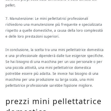
pellet.
7. Manutenzione: Le mini pellettatrici professionali
richiedono una manutenzione più frequente e specializzata
rispetto a quelle domestiche, a causa della loro complessità
e delle loro prestazioni superiori.
In conclusione, la scelta tra una mini pellettatrice domestica
e una professionale dipenderà dalle tue esigenze specifiche.
Se hai bisogno di una macchina per un uso personale o per
una piccola attività, una mini pellettatrice domestica
potrebbe essere più adatta. Se invece hai bisogno di una
macchina per una produzione su larga scala, una mini
pellettatrice professionale sarebbe l’opzione migliore.
prezzi mini pellettatrice