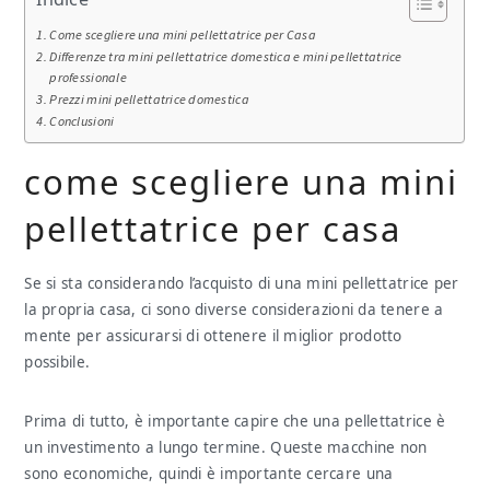
Come scegliere una mini pellettatrice per Casa
Differenze tra mini pellettatrice domestica e mini pellettatrice
professionale
Prezzi mini pellettatrice domestica
Conclusioni
come scegliere una mini
pellettatrice per casa
Se si sta considerando l’acquisto di una mini pellettatrice per
la propria casa, ci sono diverse considerazioni da tenere a
mente per assicurarsi di ottenere il miglior prodotto
possibile.
Prima di tutto, è importante capire che una pellettatrice è
un investimento a lungo termine. Queste macchine non
sono economiche, quindi è importante cercare una