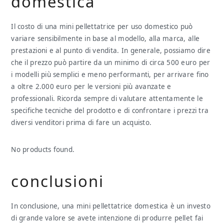
domestica
Il costo di una mini pellettatrice per uso domestico può
variare sensibilmente in base al modello, alla marca, alle
prestazioni e al punto di vendita. In generale, possiamo dire
che il prezzo può partire da un minimo di circa 500 euro per
i modelli più semplici e meno performanti, per arrivare fino
a oltre 2.000 euro per le versioni più avanzate e
professionali. Ricorda sempre di valutare attentamente le
specifiche tecniche del prodotto e di confrontare i prezzi tra
diversi venditori prima di fare un acquisto.
No products found.
conclusioni
In conclusione, una mini pellettatrice domestica è un investo
di grande valore se avete intenzione di produrre pellet fai