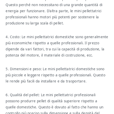
Questo perché non necessitano di una grande quantità di
energia per funzionare. D’altra parte, le mini pellettatrici
professionali hanno motori più potenti per sostenere la
produzione su larga scala di pellet.
4. Costo: Le mini pellettatrici domestiche sono generalmente
più economiche rispetto a quelle professionali. Il prezzo
dipende da vari fattori, tra cui la capacità di produzione, la
potenza del motore, il materiale di costruzione, ecc.
5. Dimensioni e peso: Le mini pellettatrici domestiche sono
più piccole e leggere rispetto a quelle professionali. Questo
le rende più facili da installare e da trasportare.
6. Qualità del pellet: Le mini pellettatrici professionali
possono produrre pellet di qualità superiore rispetto a
quelle domestiche. Questo è dovuto al fatto che hanno un
controllo più preciso sulla dimensione e sulla densità del