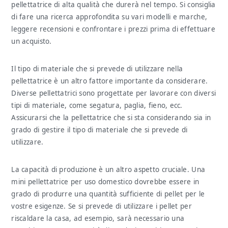
pellettatrice di alta qualità che durerà nel tempo. Si consiglia
di fare una ricerca approfondita su vari modelli e marche,
leggere recensioni e confrontare i prezzi prima di effettuare
un acquisto.
Il tipo di materiale che si prevede di utilizzare nella
pellettatrice è un altro fattore importante da considerare.
Diverse pellettatrici sono progettate per lavorare con diversi
tipi di materiale, come segatura, paglia, fieno, ecc.
Assicurarsi che la pellettatrice che si sta considerando sia in
grado di gestire il tipo di materiale che si prevede di
utilizzare.
La capacità di produzione è un altro aspetto cruciale. Una
mini pellettatrice per uso domestico dovrebbe essere in
grado di produrre una quantità sufficiente di pellet per le
vostre esigenze. Se si prevede di utilizzare i pellet per
riscaldare la casa, ad esempio, sarà necessario una