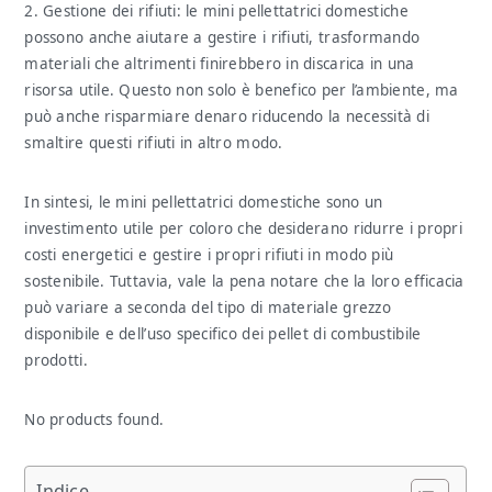
2. Gestione dei rifiuti: le mini pellettatrici domestiche
possono anche aiutare a gestire i rifiuti, trasformando
materiali che altrimenti finirebbero in discarica in una
risorsa utile. Questo non solo è benefico per l’ambiente, ma
può anche risparmiare denaro riducendo la necessità di
smaltire questi rifiuti in altro modo.
In sintesi, le mini pellettatrici domestiche sono un
investimento utile per coloro che desiderano ridurre i propri
costi energetici e gestire i propri rifiuti in modo più
sostenibile. Tuttavia, vale la pena notare che la loro efficacia
può variare a seconda del tipo di materiale grezzo
disponibile e dell’uso specifico dei pellet di combustibile
prodotti.
No products found.
Indice