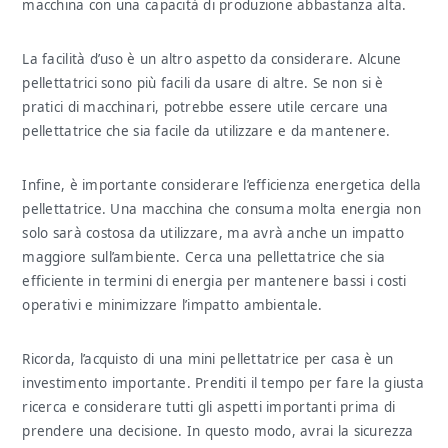
macchina con una capacità di produzione abbastanza alta.
La facilità d’uso è un altro aspetto da considerare. Alcune
pellettatrici sono più facili da usare di altre. Se non si è
pratici di macchinari, potrebbe essere utile cercare una
pellettatrice che sia facile da utilizzare e da mantenere.
Infine, è importante considerare l’efficienza energetica della
pellettatrice. Una macchina che consuma molta energia non
solo sarà costosa da utilizzare, ma avrà anche un impatto
maggiore sull’ambiente. Cerca una pellettatrice che sia
efficiente in termini di energia per mantenere bassi i costi
operativi e minimizzare l’impatto ambientale.
Ricorda, l’acquisto di una mini pellettatrice per casa è un
investimento importante. Prenditi il tempo per fare la giusta
ricerca e considerare tutti gli aspetti importanti prima di
prendere una decisione. In questo modo, avrai la sicurezza