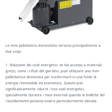
Le mini pellettatrici domestiche servono principalmente a
due scopi
1. Riduzione dei costi energetici: se hai accesso a materiali
grezzi, come i rifiuti del giardino, puoi utilizzare una mini
pellettatrice domestica per trasformarli in una fonte di
energia rinnovabile ed economica. Questo può
significativamente ridurre i tuoi costi energetici,
specialmente durante i mesi invernali quando le bollette del
riscaldamento possono essere particolarmente elevate.