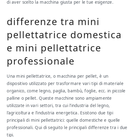
di aver scelto la macchina giusta per le tue esigenze.
differenze tra mini
pellettatrice domestica
e mini pellettatrice
professionale
Una mini pellettatrice, o macchina per pellet, è un
dispositivo utilizzato per trasformare vari tipi di materiale
organico, come legno, paglia, bambù, foglie, ecc. in piccole
palline o pellet. Queste macchine sono ampiamente
utilizzate in vari settori, tra cui l’industria del legno,
l’agricoltura e l’industria energetica. Esistono due tipi
principali di mini pellettatrici: quelle domestiche e quelle
professionali. Qui di seguito le principali differenze tra i due
tipi.