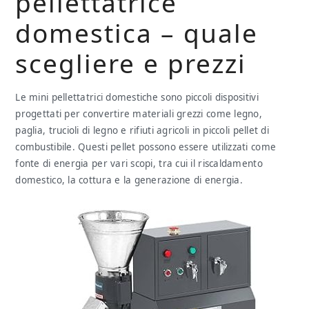
pellettatrice
domestica – quale
scegliere e prezzi
Le mini pellettatrici domestiche sono piccoli dispositivi
progettati per convertire materiali grezzi come legno,
paglia, trucioli di legno e rifiuti agricoli in piccoli pellet di
combustibile. Questi pellet possono essere utilizzati come
fonte di energia per vari scopi, tra cui il riscaldamento
domestico, la cottura e la generazione di energia.