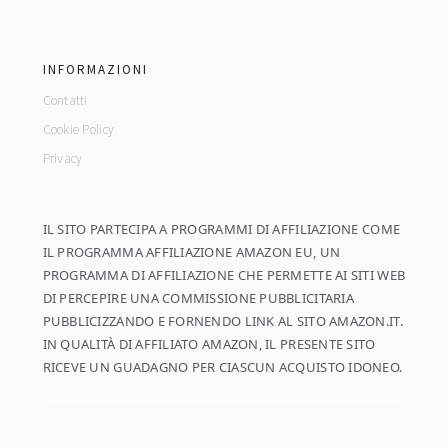
footer
INFORMAZIONI
Contatti
Cookie Policy
Privacy
IL SITO PARTECIPA A PROGRAMMI DI AFFILIAZIONE COME
IL PROGRAMMA AFFILIAZIONE AMAZON EU, UN
PROGRAMMA DI AFFILIAZIONE CHE PERMETTE AI SITI WEB
DI PERCEPIRE UNA COMMISSIONE PUBBLICITARIA
PUBBLICIZZANDO E FORNENDO LINK AL SITO AMAZON.IT.
IN QUALITÀ DI AFFILIATO AMAZON, IL PRESENTE SITO
RICEVE UN GUADAGNO PER CIASCUN ACQUISTO IDONEO.