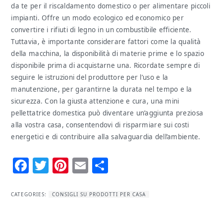
da te per il riscaldamento domestico o per alimentare piccoli
impianti. Offre un modo ecologico ed economico per
convertire i rifiuti di legno in un combustibile efficiente.
Tuttavia, è importante considerare fattori come la qualità
della macchina, la disponibilità di materie prime e lo spazio
disponibile prima di acquistarne una. Ricordate sempre di
seguire le istruzioni del produttore per l’uso e la
manutenzione, per garantirne la durata nel tempo e la
sicurezza. Con la giusta attenzione e cura, una mini
pellettatrice domestica può diventare un’aggiunta preziosa
alla vostra casa, consentendovi di risparmiare sui costi
energetici e di contribuire alla salvaguardia dell’ambiente.
Facebook
Twitter
Pinterest
Email
Condividi
CATEGORIES:
CONSIGLI SU PRODOTTI PER CASA