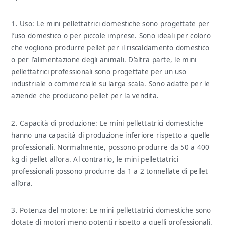
1. Uso: Le mini pellettatrici domestiche sono progettate per
l’uso domestico o per piccole imprese. Sono ideali per coloro
che vogliono produrre pellet per il riscaldamento domestico
o per l’alimentazione degli animali. D’altra parte, le mini
pellettatrici professionali sono progettate per un uso
industriale o commerciale su larga scala. Sono adatte per le
aziende che producono pellet per la vendita.
2. Capacità di produzione: Le mini pellettatrici domestiche
hanno una capacità di produzione inferiore rispetto a quelle
professionali. Normalmente, possono produrre da 50 a 400
kg di pellet all’ora. Al contrario, le mini pellettatrici
professionali possono produrre da 1 a 2 tonnellate di pellet
all’ora.
3. Potenza del motore: Le mini pellettatrici domestiche sono
dotate di motori meno potenti rispetto a quelli professionali.