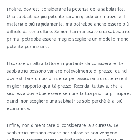
Inoltre, dovresti considerare la potenza della sabbiatrice.
Una sabbiatrice più potente sarà in grado di rimuovere il
materiale più rapidamente, ma potrebbe anche essere più
difficile da controllare. Se non hai mai usato una sabbiatrice
prima, potrebbe essere meglio scegliere un modello meno
potente per iniziare.
Il costo è un altro fattore importante da considerare. Le
sabbiatrici possono variare notevolmente di prezzo, quindi
dovresti fare un po’ di ricerca per assicurarti di ottenere il
miglior rapporto qualità-prezzo. Ricorda, tuttavia, che la
sicurezza dovrebbe essere sempre la tua priorità principale,
quindi non scegliere una sabbiatrice solo perché è la più
economica.
Infine, non dimenticare di considerare la sicurezza. Le
sabbiatrici possono essere pericolose se non vengono