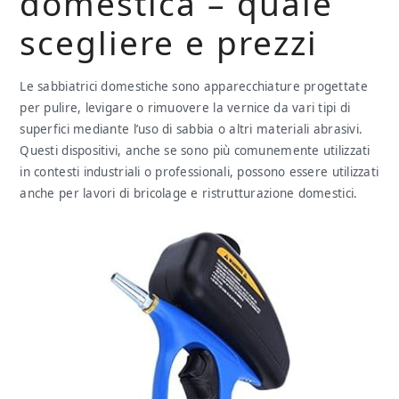
domestica – quale
scegliere e prezzi
Le sabbiatrici domestiche sono apparecchiature progettate
per pulire, levigare o rimuovere la vernice da vari tipi di
superfici mediante l’uso di sabbia o altri materiali abrasivi.
Questi dispositivi, anche se sono più comunemente utilizzati
in contesti industriali o professionali, possono essere utilizzati
anche per lavori di bricolage e ristrutturazione domestici.