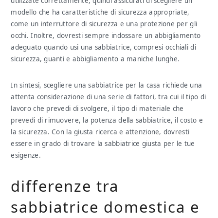
utilizzate correttamente, quindi assicurati di scegliere un
modello che ha caratteristiche di sicurezza appropriate,
come un interruttore di sicurezza e una protezione per gli
occhi. Inoltre, dovresti sempre indossare un abbigliamento
adeguato quando usi una sabbiatrice, compresi occhiali di
sicurezza, guanti e abbigliamento a maniche lunghe.
In sintesi, scegliere una sabbiatrice per la casa richiede una
attenta considerazione di una serie di fattori, tra cui il tipo di
lavoro che prevedi di svolgere, il tipo di materiale che
prevedi di rimuovere, la potenza della sabbiatrice, il costo e
la sicurezza. Con la giusta ricerca e attenzione, dovresti
essere in grado di trovare la sabbiatrice giusta per le tue
esigenze.
differenze tra
sabbiatrice domestica e