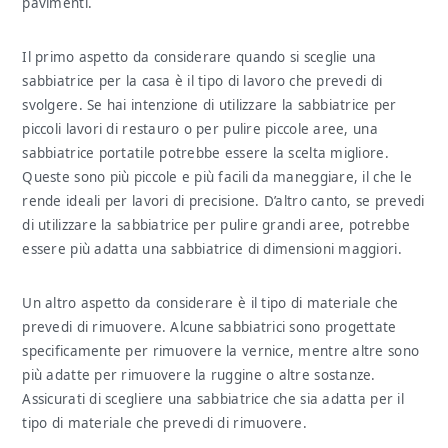
pavimenti.
Il primo aspetto da considerare quando si sceglie una
sabbiatrice per la casa è il tipo di lavoro che prevedi di
svolgere. Se hai intenzione di utilizzare la sabbiatrice per
piccoli lavori di restauro o per pulire piccole aree, una
sabbiatrice portatile potrebbe essere la scelta migliore.
Queste sono più piccole e più facili da maneggiare, il che le
rende ideali per lavori di precisione. D’altro canto, se prevedi
di utilizzare la sabbiatrice per pulire grandi aree, potrebbe
essere più adatta una sabbiatrice di dimensioni maggiori.
Un altro aspetto da considerare è il tipo di materiale che
prevedi di rimuovere. Alcune sabbiatrici sono progettate
specificamente per rimuovere la vernice, mentre altre sono
più adatte per rimuovere la ruggine o altre sostanze.
Assicurati di scegliere una sabbiatrice che sia adatta per il
tipo di materiale che prevedi di rimuovere.