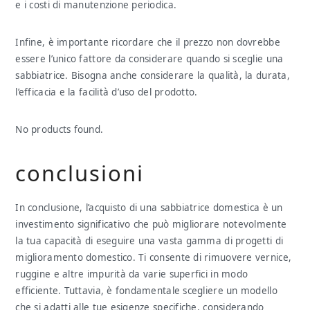
e i costi di manutenzione periodica.
Infine, è importante ricordare che il prezzo non dovrebbe
essere l’unico fattore da considerare quando si sceglie una
sabbiatrice. Bisogna anche considerare la qualità, la durata,
l’efficacia e la facilità d’uso del prodotto.
No products found.
conclusioni
In conclusione, l’acquisto di una sabbiatrice domestica è un
investimento significativo che può migliorare notevolmente
la tua capacità di eseguire una vasta gamma di progetti di
miglioramento domestico. Ti consente di rimuovere vernice,
ruggine e altre impurità da varie superfici in modo
efficiente. Tuttavia, è fondamentale scegliere un modello
che si adatti alle tue esigenze specifiche, considerando