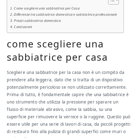
Come scegliere una sabbiatrice per Casa
Differenze tra sabbiatrice domestica e sabbiatrice professionale
Prezzi sabbiatrice domestica
Conclusioni
come scegliere una
sabbiatrice per casa
Scegliere una sabbiatrice per la casa non è un compito da
prendere alla leggera, dato che si tratta di un dispositivo
potenzialmente pericoloso se non utilizzato correttamente.
Prima di tutto, è fondamentale capire che una sabbiatrice è
uno strumento che utilizza la pressione per sparare un
flusso di materiale abrasivo, come la sabbia, su una
superficie per rimuovere la vernice o la ruggine. Questo può
essere utile per una serie di lavori di casa, da piccoli progetti
di restauro fino alla pulizia di grandi superfici come muri o