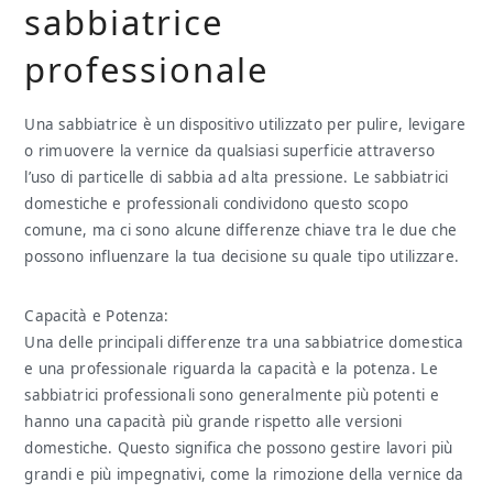
sabbiatrice
professionale
Una sabbiatrice è un dispositivo utilizzato per pulire, levigare
o rimuovere la vernice da qualsiasi superficie attraverso
l’uso di particelle di sabbia ad alta pressione. Le sabbiatrici
domestiche e professionali condividono questo scopo
comune, ma ci sono alcune differenze chiave tra le due che
possono influenzare la tua decisione su quale tipo utilizzare.
Capacità e Potenza:
Una delle principali differenze tra una sabbiatrice domestica
e una professionale riguarda la capacità e la potenza. Le
sabbiatrici professionali sono generalmente più potenti e
hanno una capacità più grande rispetto alle versioni
domestiche. Questo significa che possono gestire lavori più
grandi e più impegnativi, come la rimozione della vernice da