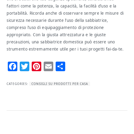
fattori come la potenza, la capacità, la facilità d’uso e la
portabilità. Ricorda anche di osservare sempre le misure di
sicurezza necessarie durante l’uso della sabbiatrice,
compreso l’uso di equipaggiamento di protezione
appropriato. Con la giusta attrezzatura e le giuste
precauzioni, una sabbiatrice domestica può essere uno
strumento estremamente utile per i tuoi progetti fai-da-te.
Facebook
Twitter
Pinterest
Email
Condividi
CATEGORIES:
CONSIGLI SU PRODOTTI PER CASA