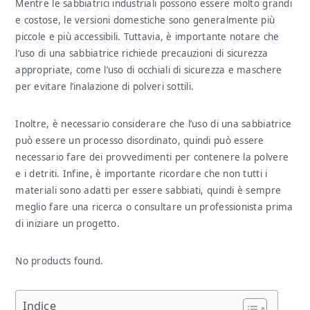
Mentre le sabbiatrici industriali possono essere molto grandi
e costose, le versioni domestiche sono generalmente più
piccole e più accessibili. Tuttavia, è importante notare che
l’uso di una sabbiatrice richiede precauzioni di sicurezza
appropriate, come l’uso di occhiali di sicurezza e maschere
per evitare l’inalazione di polveri sottili.
Inoltre, è necessario considerare che l’uso di una sabbiatrice
può essere un processo disordinato, quindi può essere
necessario fare dei provvedimenti per contenere la polvere
e i detriti. Infine, è importante ricordare che non tutti i
materiali sono adatti per essere sabbiati, quindi è sempre
meglio fare una ricerca o consultare un professionista prima
di iniziare un progetto.
No products found.
Indice