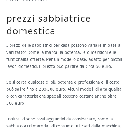
prezzi sabbiatrice
domestica
I prezzi delle sabbiatrici per casa possono variare in base a
vari fattori come la marca, la potenza, le dimensioni e le
funzionalità offerte. Per un modello base, adatto per piccoli
lavori domestici, il prezzo può partire da circa 50 euro.
Se si cerca qualcosa di più potente e professionale, il costo
può salire fino a 200-300 euro. Alcuni modelli di alta qualità
o con caratteristiche speciali possono costare anche oltre
500 euro.
Inoltre, ci sono costi aggiuntivi da considerare, come la
sabbia o altri materiali di consumo utilizzati dalla macchina,