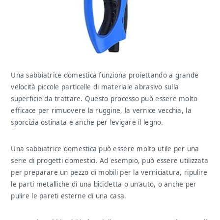
Una sabbiatrice domestica funziona proiettando a grande
velocità piccole particelle di materiale abrasivo sulla
superficie da trattare. Questo processo può essere molto
efficace per rimuovere la ruggine, la vernice vecchia, la
sporcizia ostinata e anche per levigare il legno.
Una sabbiatrice domestica può essere molto utile per una
serie di progetti domestici. Ad esempio, può essere utilizzata
per preparare un pezzo di mobili per la verniciatura, ripulire
le parti metalliche di una bicicletta o un’auto, o anche per
pulire le pareti esterne di una casa.