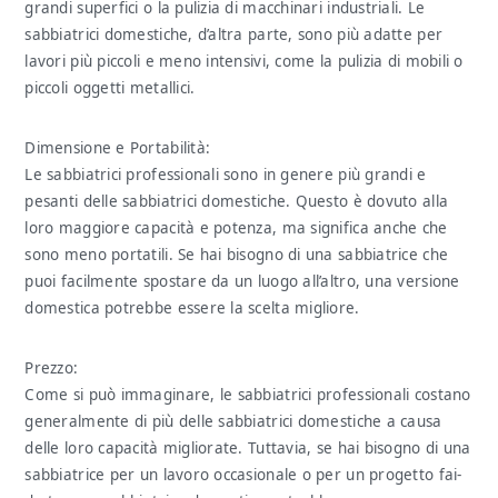
grandi superfici o la pulizia di macchinari industriali. Le
sabbiatrici domestiche, d’altra parte, sono più adatte per
lavori più piccoli e meno intensivi, come la pulizia di mobili o
piccoli oggetti metallici.
Dimensione e Portabilità:
Le sabbiatrici professionali sono in genere più grandi e
pesanti delle sabbiatrici domestiche. Questo è dovuto alla
loro maggiore capacità e potenza, ma significa anche che
sono meno portatili. Se hai bisogno di una sabbiatrice che
puoi facilmente spostare da un luogo all’altro, una versione
domestica potrebbe essere la scelta migliore.
Prezzo:
Come si può immaginare, le sabbiatrici professionali costano
generalmente di più delle sabbiatrici domestiche a causa
delle loro capacità migliorate. Tuttavia, se hai bisogno di una
sabbiatrice per un lavoro occasionale o per un progetto fai-