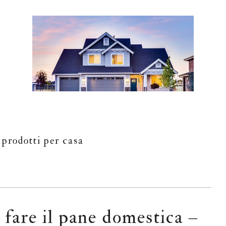
 prodotti per casa
 fare il pane domestica –