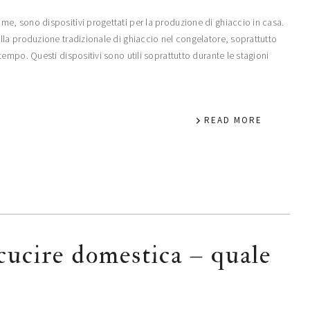
e, sono dispositivi progettati per la produzione di ghiaccio in casa.
la produzione tradizionale di ghiaccio nel congelatore, soprattutto
empo. Questi dispositivi sono utili soprattutto durante le stagioni
READ MORE
cucire domestica – quale