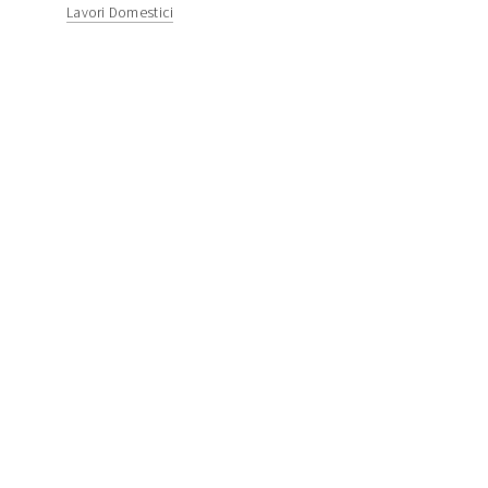
Lavori Domestici