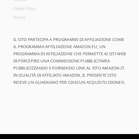
Cookie Policy
Privacy
IL SITO PARTECIPA A PROGRAMMI DI AFFILIAZIONE COME
IL PROGRAMMA AFFILIAZIONE AMAZON EU, UN
PROGRAMMA DI AFFILIAZIONE CHE PERMETTE AI SITI WEB
DI PERCEPIRE UNA COMMISSIONE PUBBLICITARIA
PUBBLICIZZANDO E FORNENDO LINK AL SITO AMAZON.IT.
IN QUALITÀ DI AFFILIATO AMAZON, IL PRESENTE SITO
RICEVE UN GUADAGNO PER CIASCUN ACQUISTO IDONEO.