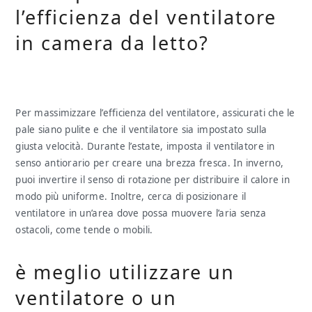
l’efficienza del ventilatore
in camera da letto?
Per massimizzare l’efficienza del ventilatore, assicurati che le
pale siano pulite e che il ventilatore sia impostato sulla
giusta velocità. Durante l’estate, imposta il ventilatore in
senso antiorario per creare una brezza fresca. In inverno,
puoi invertire il senso di rotazione per distribuire il calore in
modo più uniforme. Inoltre, cerca di posizionare il
ventilatore in un’area dove possa muovere l’aria senza
ostacoli, come tende o mobili.
è meglio utilizzare un
ventilatore o un