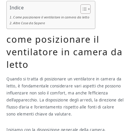
Indice
Come posizionare il ventilatore in camera da letto​
Altre Cose da Sapere
come posizionare il
ventilatore in camera da
letto​
Quando si tratta di posizionare un ventilatore in camera da
letto, è fondamentale considerare vari aspetti che possono
influenzare non solo il comfort, ma anche l’efficienza
dell’apparecchio. La disposizione degli arredi, la direzione del
flusso d’aria e l’orientamento rispetto alle fonti di calore
sono elementi chiave da valutare.
Iniziamo con la disposizione generale della camera.