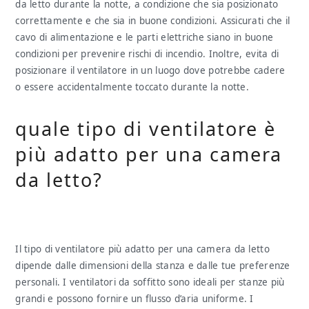
da letto durante la notte, a condizione che sia posizionato
correttamente e che sia in buone condizioni. Assicurati che il
cavo di alimentazione e le parti elettriche siano in buone
condizioni per prevenire rischi di incendio. Inoltre, evita di
posizionare il ventilatore in un luogo dove potrebbe cadere
o essere accidentalmente toccato durante la notte.
quale tipo di ventilatore è
più adatto per una camera
da letto?
Il tipo di ventilatore più adatto per una camera da letto
dipende dalle dimensioni della stanza e dalle tue preferenze
personali. I ventilatori da soffitto sono ideali per stanze più
grandi e possono fornire un flusso d’aria uniforme. I