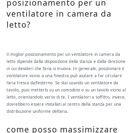
posizionamento per un
ventilatore in camera da
letto?
Il miglior posizionamento per un ventilatore in camera da
letto dipende dalla disposizione della stanza e dalla direzione
in cui desideri che l’aria si muova. In generale, posizionare il
ventilatore vicino a una finestra può aiutare a far circolare
l’aria fresca dall’esterno. Se stai usando un ventilatore da
tavolo, puoi metterlo su un comodino o su un tavolo vicino al
letto, orientandolo verso di te. I ventilatori a soffitto, invece,
dovrebbero essere installati al centro della stanza per una
distribuzione uniforme dell’aria.
come posso massimizzare