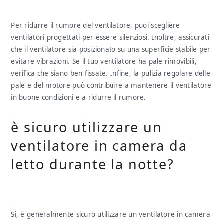
Per ridurre il rumore del ventilatore, puoi scegliere
ventilatori progettati per essere silenziosi. Inoltre, assicurati
che il ventilatore sia posizionato su una superficie stabile per
evitare vibrazioni. Se il tuo ventilatore ha pale rimovibili,
verifica che siano ben fissate. Infine, la pulizia regolare delle
pale e del motore può contribuire a mantenere il ventilatore
in buone condizioni e a ridurre il rumore.
è sicuro utilizzare un
ventilatore in camera da
letto durante la notte?
Sì, è generalmente sicuro utilizzare un ventilatore in camera