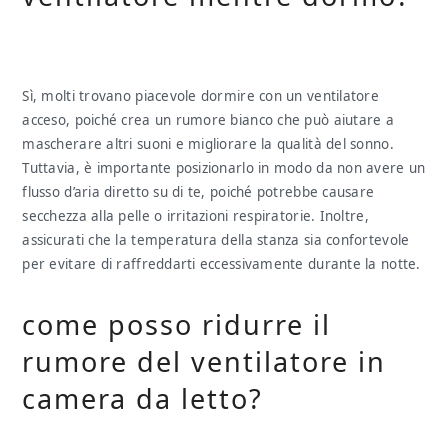
Sì, molti trovano piacevole dormire con un ventilatore
acceso, poiché crea un rumore bianco che può aiutare a
mascherare altri suoni e migliorare la qualità del sonno.
Tuttavia, è importante posizionarlo in modo da non avere un
flusso d’aria diretto su di te, poiché potrebbe causare
secchezza alla pelle o irritazioni respiratorie. Inoltre,
assicurati che la temperatura della stanza sia confortevole
per evitare di raffreddarti eccessivamente durante la notte.
come posso ridurre il
rumore del ventilatore in
camera da letto?