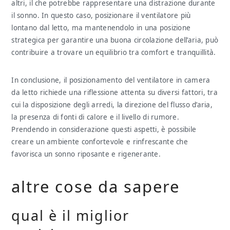
altri, il che potrebbe rappresentare una distrazione durante
il sonno. In questo caso, posizionare il ventilatore più
lontano dal letto, ma mantenendolo in una posizione
strategica per garantire una buona circolazione dell’aria, può
contribuire a trovare un equilibrio tra comfort e tranquillità.
In conclusione, il posizionamento del ventilatore in camera
da letto richiede una riflessione attenta su diversi fattori, tra
cui la disposizione degli arredi, la direzione del flusso d’aria,
la presenza di fonti di calore e il livello di rumore.
Prendendo in considerazione questi aspetti, è possibile
creare un ambiente confortevole e rinfrescante che
favorisca un sonno riposante e rigenerante.
altre cose da sapere
qual è il miglior