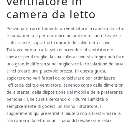
ventilatore in
camera da letto​
Posizionare correttamente un ventilatore in camera da letto
è fondamentale per garantire un ambiente confortevole e
rinfrescante, soprattutto durante le calde notti estive.
Tuttavia, non si tratta solo di accendere il ventilatore e
sperare per il meglio: la sua collocazione strategica può fare
una grande differenza nel migliorare la circolazione dell’aria
e nel creare una piacevole brezza. In questa guida,
esploreremo vari fattori da considerare per ottimizzare
l’efficacia del tuo ventilatore, tenendo conto delle dimensioni
della stanza, della disposizione dei mobili e delle preferenze
personali. Che tu stia cercando di ridurre l’umidità o
semplicemente di goderti un sonno ristoratore, i
suggerimenti qui presentati ti aiuteranno a trasformare la
tua camera da letto in un rifugio di freschezza e relax.