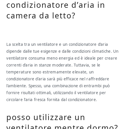
condizionatore d’aria in
camera da letto?
La scelta tra un ventilatore e un condizionatore d’aria
dipende dalle tue esigenze e dalle condizioni climatiche. Un
ventilatore consuma meno energia ed è ideale per creare
correnti d’aria in stanze moderate. Tuttavia, se le
temperature sono estremamente elevate, un
condizionatore d’aria sarà più efficace nel raffreddare
l’ambiente. Spesso, una combinazione di entrambi può
fornire risultati ottimali, utilizzando il ventilatore per
circolare l’aria fresca fornita dal condizionatore.
posso utilizzare un
ventilatore mentre dormo?