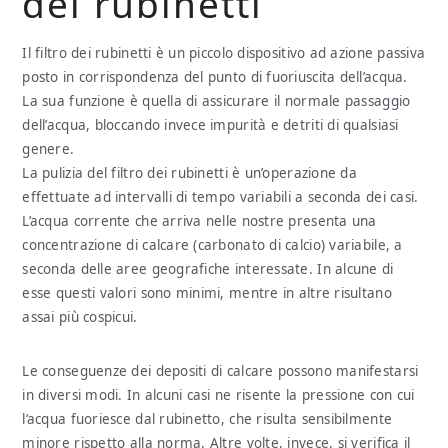
dei rubinetti
Il filtro dei rubinetti è un piccolo dispositivo ad azione passiva
posto in corrispondenza del punto di fuoriuscita dell’acqua.
La sua funzione è quella di assicurare il normale passaggio
dell’acqua, bloccando invece impurità e detriti di qualsiasi
genere.
La pulizia del filtro dei rubinetti è un’operazione da
effettuate ad intervalli di tempo variabili a seconda dei casi.
L’acqua corrente che arriva nelle nostre presenta una
concentrazione di calcare (carbonato di calcio) variabile, a
seconda delle aree geografiche interessate. In alcune di
esse questi valori sono minimi, mentre in altre risultano
assai più cospicui.
Le conseguenze dei depositi di calcare possono manifestarsi
in diversi modi. In alcuni casi ne risente la pressione con cui
l’acqua fuoriesce dal rubinetto, che risulta sensibilmente
minore rispetto alla norma. Altre volte, invece, si verifica il