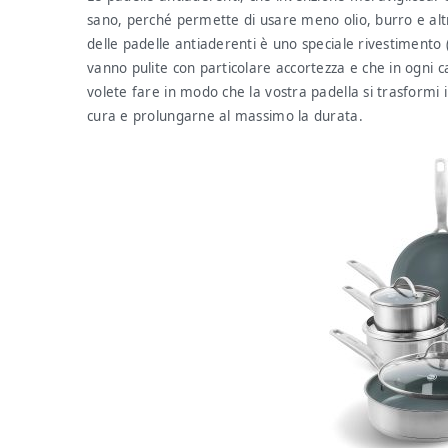
sano, perché permette di usare meno olio, burro e altri g
delle padelle antiaderenti è uno speciale rivestimento 
vanno pulite con particolare accortezza e che in ogni 
volete fare in modo che la vostra padella si trasformi 
cura e prolungarne al massimo la durata.