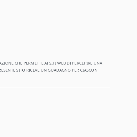
ZIONE CHE PERMETTE AI SITI WEB DI PERCEPIRE UNA
PRESENTE SITO RICEVE UN GUADAGNO PER CIASCUN