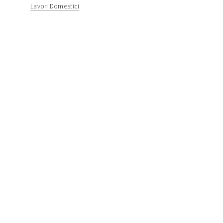
Lavori Domestici