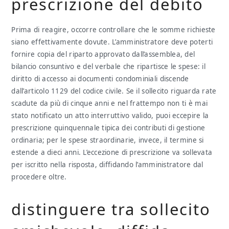
prescrizione del debito
Prima di reagire, occorre controllare che le somme richieste
siano effettivamente dovute. L’amministratore deve poterti
fornire copia del riparto approvato dall’assemblea, del
bilancio consuntivo e del verbale che ripartisce le spese: il
diritto di accesso ai documenti condominiali discende
dall’articolo 1129 del codice civile. Se il sollecito riguarda rate
scadute da più di cinque anni e nel frattempo non ti è mai
stato notificato un atto interruttivo valido, puoi eccepire la
prescrizione quinquennale tipica dei contributi di gestione
ordinaria; per le spese straordinarie, invece, il termine si
estende a dieci anni. L’eccezione di prescrizione va sollevata
per iscritto nella risposta, diffidando l’amministratore dal
procedere oltre.
distinguere tra sollecito