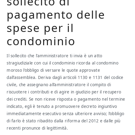
sollecito di
pagamento delle
spese per il
condominio
Il sollecito che l’amministratore ti invia è un atto
stragiudiziale con cui il condominio ricorda al condomino
moroso l’obbligo di versare le quote approvate
dall’assemblea. Deriva dagli articoli 1130 e 1131 del codice
civile, che assegnano all’amministratore il compito di
riscuotere i contributi e di agire in giudizio per il recupero
dei crediti. Se non riceve risposta o pagamento nel termine
indicato, egli è tenuto a promuovere decreto ingiuntivo
immediatamente esecutivo senza ulteriore avviso; l’obbligo
di farlo è stato ribadito dalla riforma del 2012 e dalle più
recenti pronunce di legittimità.