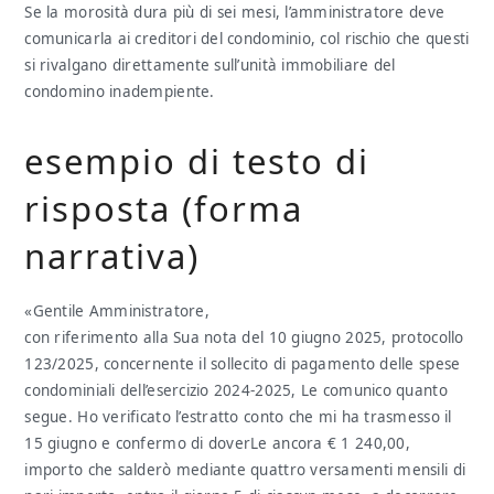
Se la morosità dura più di sei mesi, l’amministratore deve
comunicarla ai creditori del condominio, col rischio che questi
si rivalgano direttamente sull’unità immobiliare del
condomino inadempiente.
esempio di testo di
risposta (forma
narrativa)
«Gentile Amministratore,
con riferimento alla Sua nota del 10 giugno 2025, protocollo
123/2025, concernente il sollecito di pagamento delle spese
condominiali dell’esercizio 2024-2025, Le comunico quanto
segue. Ho verificato l’estratto conto che mi ha trasmesso il
15 giugno e confermo di doverLe ancora € 1 240,00,
importo che salderò mediante quattro versamenti mensili di