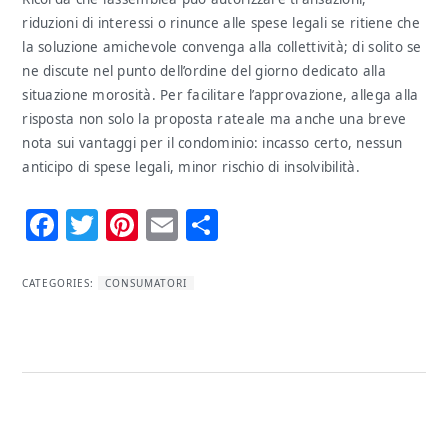
riduzioni di interessi o rinunce alle spese legali se ritiene che
la soluzione amichevole convenga alla collettività; di solito se
ne discute nel punto dell’ordine del giorno dedicato alla
situazione morosità. Per facilitare l’approvazione, allega alla
risposta non solo la proposta rateale ma anche una breve
nota sui vantaggi per il condominio: incasso certo, nessun
anticipo di spese legali, minor rischio di insolvibilità.
Facebook
Twitter
Pinterest
Email
Condividi
CATEGORIES:
CONSUMATORI