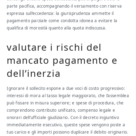
parte pacifica, accompagnando il versamento con riserva
espressa sull’eccedenza: la giurisprudenza ammette il
pagamento parziale come condotta idonea a evitare la
qualifica di morosità quanto alla quota indiscussa.
valutare i rischi del
mancato pagamento e
dell’inerzia
Ignorare il sollecito espone a due voci di costo progressivo:
interessi di mora al tasso legale maggiorato, che l’assemblea
può fissare in misura superiore; e spese di procedura, che
comprendono contributo unificato, compenso legale e
onorari dell’ufficiale giudiziario. Con il decreto ingiuntivo
immediatamente esecutivo, queste spese vengono poste a
tuo carico e gli importi possono duplicare il debito originario.