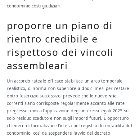
condominio costi giudiziari.
proporre un piano di
rientro credibile e
rispettoso dei vincoli
assembleari
Un accordo rateale efficace stabilisce un arco temporale
realistico, di norma non superiore a dodici mesi per restare
entro l’esercizio successivo; prevede che le nuove
rate
correnti siano corrisposte regolarmente accanto alle rate
pregresse; indica l’applicazione degli interessi legali 2025 sul
solo residuo scaduto e non sugli importi futuri. È opportuno
chiedere di formalizzare l’intesa nel registro di contabilità del
condominio, così da sospendere l’avvio del decreto