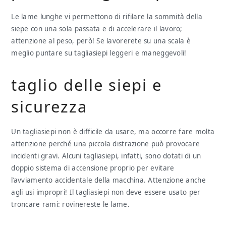
Le lame lunghe vi permettono di rifilare la sommità della
siepe con una sola passata e di accelerare il lavoro;
attenzione al peso, però! Se lavorerete su una scala è
meglio puntare su tagliasiepi leggeri e maneggevoli!
taglio delle siepi e
sicurezza
Un tagliasiepi non è difficile da usare, ma occorre fare molta
attenzione perché una piccola distrazione può provocare
incidenti gravi. Alcuni tagliasiepi, infatti, sono dotati di un
doppio sistema di accensione proprio per evitare
l’avviamento accidentale della macchina. Attenzione anche
agli usi impropri! Il tagliasiepi non deve essere usato per
troncare rami: rovinereste le lame.