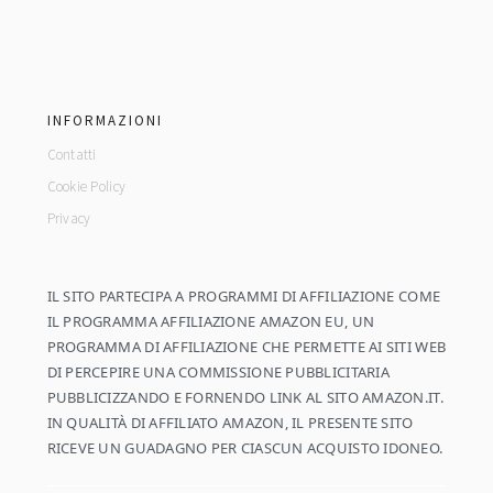
footer
INFORMAZIONI
Contatti
Cookie Policy
Privacy
IL SITO PARTECIPA A PROGRAMMI DI AFFILIAZIONE COME
IL PROGRAMMA AFFILIAZIONE AMAZON EU, UN
PROGRAMMA DI AFFILIAZIONE CHE PERMETTE AI SITI WEB
DI PERCEPIRE UNA COMMISSIONE PUBBLICITARIA
PUBBLICIZZANDO E FORNENDO LINK AL SITO AMAZON.IT.
IN QUALITÀ DI AFFILIATO AMAZON, IL PRESENTE SITO
RICEVE UN GUADAGNO PER CIASCUN ACQUISTO IDONEO.