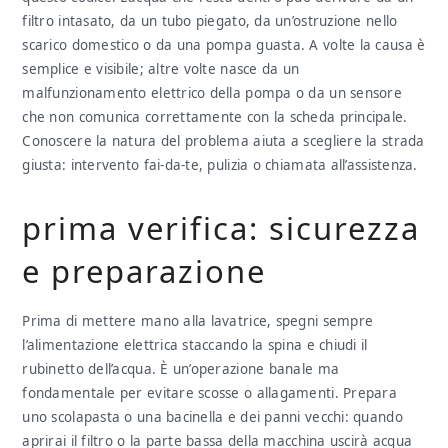
filtro intasato, da un tubo piegato, da un’ostruzione nello
scarico domestico o da una pompa guasta. A volte la causa è
semplice e visibile; altre volte nasce da un
malfunzionamento elettrico della pompa o da un sensore
che non comunica correttamente con la scheda principale.
Conoscere la natura del problema aiuta a scegliere la strada
giusta: intervento fai-da-te, pulizia o chiamata all’assistenza.
prima verifica: sicurezza
e preparazione
Prima di mettere mano alla lavatrice, spegni sempre
l’alimentazione elettrica staccando la spina e chiudi il
rubinetto dell’acqua. È un’operazione banale ma
fondamentale per evitare scosse o allagamenti. Prepara
uno scolapasta o una bacinella e dei panni vecchi: quando
aprirai il filtro o la parte bassa della macchina uscirà acqua