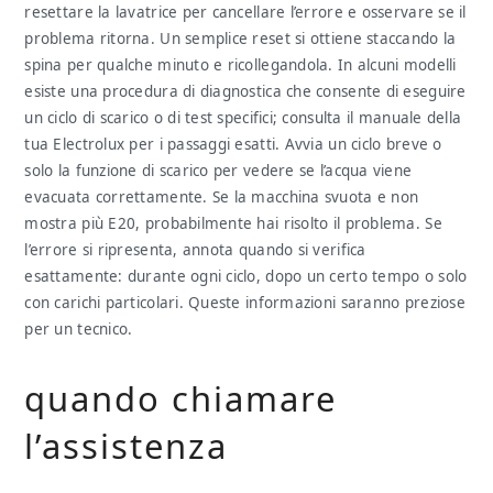
resettare la lavatrice per cancellare l’errore e osservare se il
problema ritorna. Un semplice reset si ottiene staccando la
spina per qualche minuto e ricollegandola. In alcuni modelli
esiste una procedura di diagnostica che consente di eseguire
un ciclo di scarico o di test specifici; consulta il manuale della
tua Electrolux per i passaggi esatti. Avvia un ciclo breve o
solo la funzione di scarico per vedere se l’acqua viene
evacuata correttamente. Se la macchina svuota e non
mostra più E20, probabilmente hai risolto il problema. Se
l’errore si ripresenta, annota quando si verifica
esattamente: durante ogni ciclo, dopo un certo tempo o solo
con carichi particolari. Queste informazioni saranno preziose
per un tecnico.
quando chiamare
l’assistenza