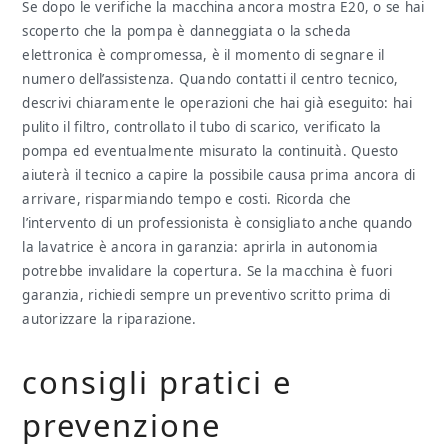
Se dopo le verifiche la macchina ancora mostra E20, o se hai
scoperto che la pompa è danneggiata o la scheda
elettronica è compromessa, è il momento di segnare il
numero dell’assistenza. Quando contatti il centro tecnico,
descrivi chiaramente le operazioni che hai già eseguito: hai
pulito il filtro, controllato il tubo di scarico, verificato la
pompa ed eventualmente misurato la continuità. Questo
aiuterà il tecnico a capire la possibile causa prima ancora di
arrivare, risparmiando tempo e costi. Ricorda che
l’intervento di un professionista è consigliato anche quando
la lavatrice è ancora in garanzia: aprirla in autonomia
potrebbe invalidare la copertura. Se la macchina è fuori
garanzia, richiedi sempre un preventivo scritto prima di
autorizzare la riparazione.
consigli pratici e
prevenzione