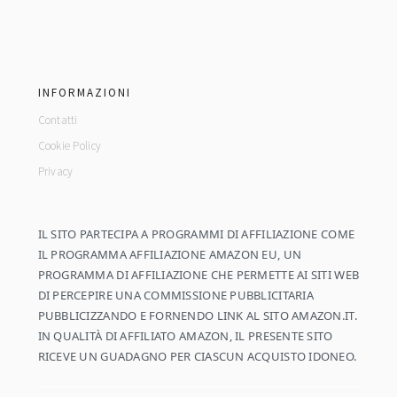
footer
INFORMAZIONI
Contatti
Cookie Policy
Privacy
IL SITO PARTECIPA A PROGRAMMI DI AFFILIAZIONE COME
IL PROGRAMMA AFFILIAZIONE AMAZON EU, UN
PROGRAMMA DI AFFILIAZIONE CHE PERMETTE AI SITI WEB
DI PERCEPIRE UNA COMMISSIONE PUBBLICITARIA
PUBBLICIZZANDO E FORNENDO LINK AL SITO AMAZON.IT.
IN QUALITÀ DI AFFILIATO AMAZON, IL PRESENTE SITO
RICEVE UN GUADAGNO PER CIASCUN ACQUISTO IDONEO.