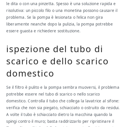
le dita o con una pinzetta. Spesso è una soluzione rapida e
risolutiva: un piccolo filo o una monetina possono causare il
problema. Se la pompa è lesionata o l’elica non gira
liberamente neanche dopo la pulizia, la pompa potrebbe
essere guasta e richiedere sostituzione.
ispezione del tubo di
scarico e dello scarico
domestico
Se il filtro è pulito e la pompa sembra muoversi, il problema
potrebbe essere nel tubo di scarico o nello scarico
domestico. Controlla il tubo che collega la lavatrice al sifone:
verifica che non sia piegato, schiacciato o ostruito da residui.
A volte il tubo è schiacciato dietro la macchina quando la
spingi contro il muro; basta raddrizzarlo per ripristinare il