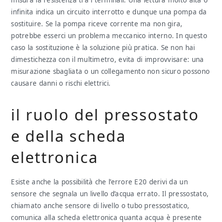
infinita indica un circuito interrotto e dunque una pompa da
sostituire. Se la pompa riceve corrente ma non gira,
potrebbe esserci un problema meccanico interno. In questo
caso la sostituzione è la soluzione più pratica. Se non hai
dimestichezza con il multimetro, evita di improvvisare: una
misurazione sbagliata o un collegamento non sicuro possono
causare danni o rischi elettrici.
il ruolo del pressostato
e della scheda
elettronica
Esiste anche la possibilità che l’errore E20 derivi da un
sensore che segnala un livello d’acqua errato. Il pressostato,
chiamato anche sensore di livello o tubo pressostatico,
comunica alla scheda elettronica quanta acqua è presente