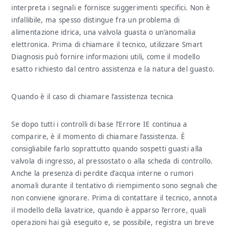
interpreta i segnali e fornisce suggerimenti specifici. Non è
infallibile, ma spesso distingue fra un problema di
alimentazione idrica, una valvola guasta o un’anomalia
elettronica. Prima di chiamare il tecnico, utilizzare Smart
Diagnosis può fornire informazioni utili, come il modello
esatto richiesto dal centro assistenza e la natura del guasto.
Quando è il caso di chiamare l’assistenza tecnica
Se dopo tutti i controlli di base l’Errore IE continua a
comparire, è il momento di chiamare l’assistenza. È
consigliabile farlo soprattutto quando sospetti guasti alla
valvola di ingresso, al pressostato o alla scheda di controllo.
Anche la presenza di perdite d’acqua interne o rumori
anomali durante il tentativo di riempimento sono segnali che
non conviene ignorare. Prima di contattare il tecnico, annota
il modello della lavatrice, quando è apparso l’errore, quali
operazioni hai già eseguito e, se possibile, registra un breve