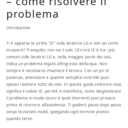
– come risolvere il
problema
Introduzione
Ti è apparsa la scritta “IE” sulla lavatrice LG e non sai come
muoverti? Tranquillo: non sei il solo. L’Errore IE è tra i più
comuni sulle lavatrici LG e, nella maggior parte dei casi,
indica un problema legato all’ingresso dell’acqua. Non
sempre è necessario chiamare il tecnico. Con un po’ di
pazienza, attenzione e qualche semplice controllo puoi
spesso risolvere tutto da solo. In questa guida vedremo cosa
significa il codice IE, perché si manifesta, come diagnosticare
il problema in modo sicuro e quali interventi puoi provare
prima di ricorrere all’assistenza. Ti guiderò passo dopo passo
senza tecnicismi inutili, spiegando ogni termine pratico
quando serve.