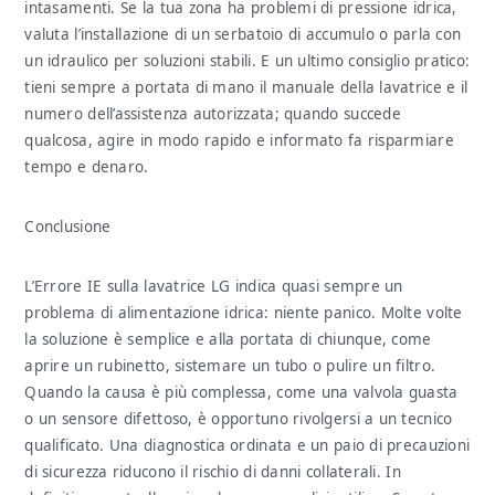
intasamenti. Se la tua zona ha problemi di pressione idrica,
valuta l’installazione di un serbatoio di accumulo o parla con
un idraulico per soluzioni stabili. E un ultimo consiglio pratico:
tieni sempre a portata di mano il manuale della lavatrice e il
numero dell’assistenza autorizzata; quando succede
qualcosa, agire in modo rapido e informato fa risparmiare
tempo e denaro.
Conclusione
L’Errore IE sulla lavatrice LG indica quasi sempre un
problema di alimentazione idrica: niente panico. Molte volte
la soluzione è semplice e alla portata di chiunque, come
aprire un rubinetto, sistemare un tubo o pulire un filtro.
Quando la causa è più complessa, come una valvola guasta
o un sensore difettoso, è opportuno rivolgersi a un tecnico
qualificato. Una diagnostica ordinata e un paio di precauzioni
di sicurezza riducono il rischio di danni collaterali. In