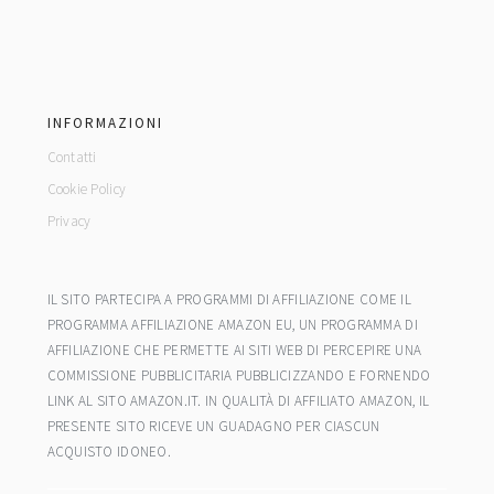
footer
INFORMAZIONI
Contatti
Cookie Policy
Privacy
IL SITO PARTECIPA A PROGRAMMI DI AFFILIAZIONE COME IL
PROGRAMMA AFFILIAZIONE AMAZON EU, UN PROGRAMMA DI
AFFILIAZIONE CHE PERMETTE AI SITI WEB DI PERCEPIRE UNA
COMMISSIONE PUBBLICITARIA PUBBLICIZZANDO E FORNENDO
LINK AL SITO AMAZON.IT. IN QUALITÀ DI AFFILIATO AMAZON, IL
PRESENTE SITO RICEVE UN GUADAGNO PER CIASCUN
ACQUISTO IDONEO.