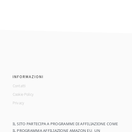
footer
INFORMAZIONI
Contatti
Cookie Policy
Privacy
IL SITO PARTECIPA A PROGRAMMI DI AFFILIAZIONE COME
IL PROGRAMMA AFFILIAZIONE AMAZON EU, UN