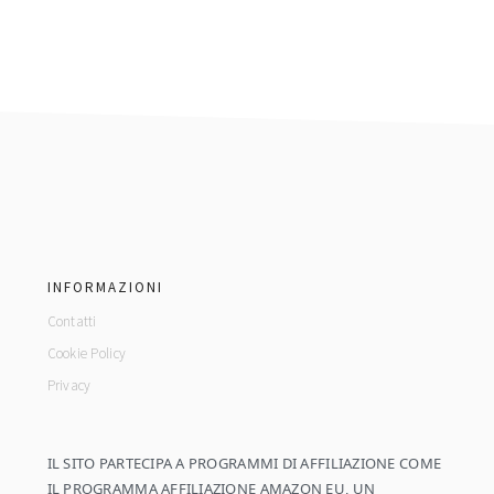
footer
INFORMAZIONI
Contatti
Cookie Policy
Privacy
IL SITO PARTECIPA A PROGRAMMI DI AFFILIAZIONE COME
IL PROGRAMMA AFFILIAZIONE AMAZON EU, UN