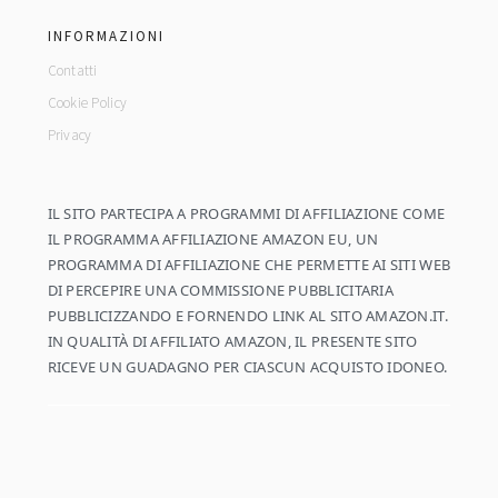
INFORMAZIONI
Contatti
Cookie Policy
Privacy
IL SITO PARTECIPA A PROGRAMMI DI AFFILIAZIONE COME
IL PROGRAMMA AFFILIAZIONE AMAZON EU, UN
PROGRAMMA DI AFFILIAZIONE CHE PERMETTE AI SITI WEB
DI PERCEPIRE UNA COMMISSIONE PUBBLICITARIA
PUBBLICIZZANDO E FORNENDO LINK AL SITO AMAZON.IT.
IN QUALITÀ DI AFFILIATO AMAZON, IL PRESENTE SITO
RICEVE UN GUADAGNO PER CIASCUN ACQUISTO IDONEO.