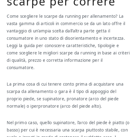
scarpe per correre
Come scegliere le scarpe da running per allenamento? La
vasta gamma di articoli in commercio se da un lato offre il
vantaggio di un’ampia scelta dall’altra parte getta il
consumatore in uno stato di disorientamento e incertezza.
Leggi la guida per conoscere caratteristiche, tipologie e
come scegliere le migliori scarpe da running in base ai criteri
di qualità, prezzo e corretta informazione per il
consumatore.
La prima cosa di cui tenere conto prima di acquistare una
scarpa da allenamento o gara è il tipo di appoggio del
proprio piede, se supinatore, pronatore (arco del piede
normale) o iperpronatore (arco del piede alto).
Nel primo caso, quello supinatore, l’arco del piede è piatto (o
basso) per cui è necessaria una scarpa piuttosto stabile, con