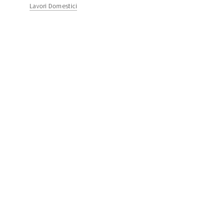
Lavori Domestici