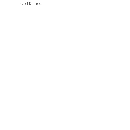
Lavori Domestici