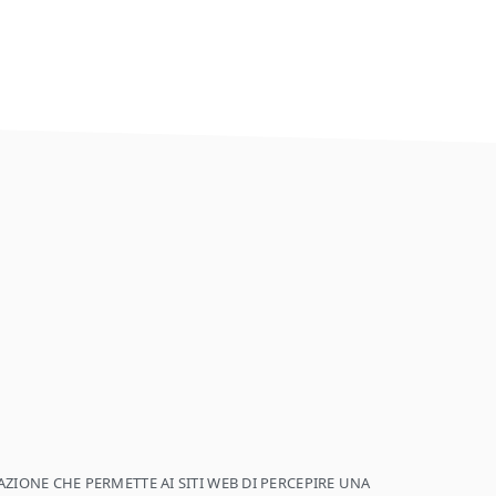
ZIONE CHE PERMETTE AI SITI WEB DI PERCEPIRE UNA