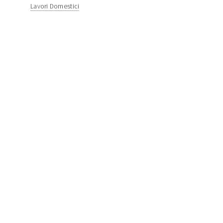
Lavori Domestici