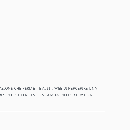
ZIONE CHE PERMETTE AI SITI WEB DI PERCEPIRE UNA
PRESENTE SITO RICEVE UN GUADAGNO PER CIASCUN