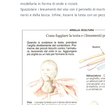
modellarla in forma di onde e riccioli.
Spazzolare i lineamenti del viso con il pennello di mart
narici e della bocca. Infine, lisciare la testa con un p