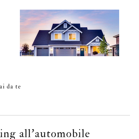
ai da te
ing all’automobile