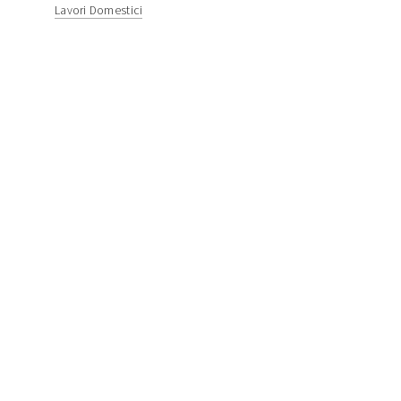
Lavori Domestici