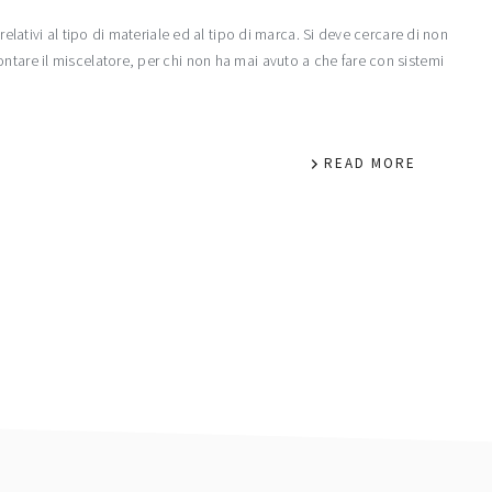
relativi al tipo di materiale ed al tipo di marca. Si deve cercare di non
ntare il miscelatore, per chi non ha mai avuto a che fare con sistemi
READ MORE