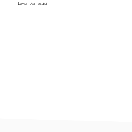
Lavori Domestici