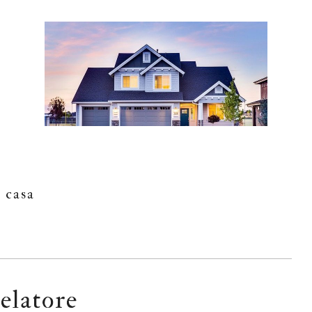
casa
elatore