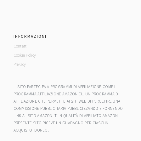
footer
INFORMAZIONI
Contatti
Cookie Policy
Privacy
IL SITO PARTECIPA A PROGRAMMI DI AFFILIAZIONE COME IL
PROGRAMMA AFFILIAZIONE AMAZON EU, UN PROGRAMMA DI
AFFILIAZIONE CHE PERMETTE AI SITI WEB DI PERCEPIRE UNA
COMMISSIONE PUBBLICITARIA PUBBLICIZZANDO E FORNENDO
LINK AL SITO AMAZON.IT. IN QUALITÀ DI AFFILIATO AMAZON, IL
PRESENTE SITO RICEVE UN GUADAGNO PER CIASCUN
ACQUISTO IDONEO.